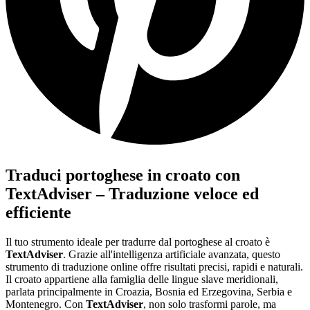
Traduci portoghese in croato con
TextAdviser – Traduzione veloce ed
efficiente
Il tuo strumento ideale per tradurre dal portoghese al croato è
TextAdviser
. Grazie all'intelligenza artificiale avanzata, questo
strumento di traduzione online offre risultati precisi, rapidi e naturali.
Il croato appartiene alla famiglia delle lingue slave meridionali,
parlata principalmente in Croazia, Bosnia ed Erzegovina, Serbia e
Montenegro. Con
TextAdviser
, non solo trasformi parole, ma