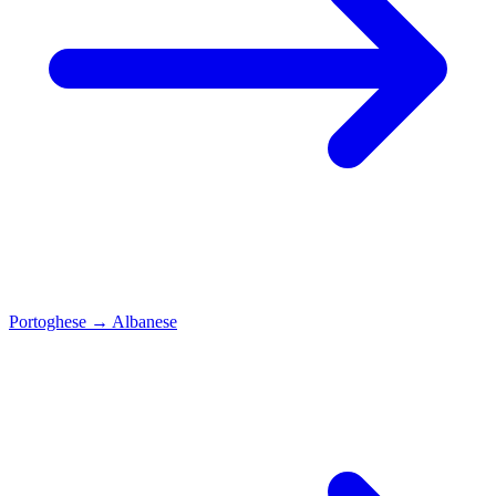
Portoghese
→
Albanese