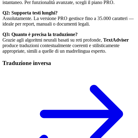
istantaneo. Per funzionalità avanzate, scegli il piano PRO.
Q2: Supporta testi lunghi?
Assolutamente. La versione PRO gestisce fino a 35.000 caratteri —
ideale per report, manuali o documenti legali.
Q3: Quanto è precisa la traduzione?
Grazie agli algoritmi neurali basati su reti profonde,
TextAdviser
produce traduzioni contestualmente coerenti e stilisticamente
appropriate, simili a quelle di un madrelingua esperto.
Traduzione inversa