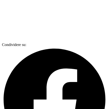
Condividere su: