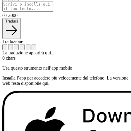
0
/
2000
Traduci
Traduzione
La traduzione apparirà qui...
0
chars
Usa questo strumento nell’app mobile
Installa l’app per accedere più velocemente dal telefono. La versione
web resta disponibile qui.