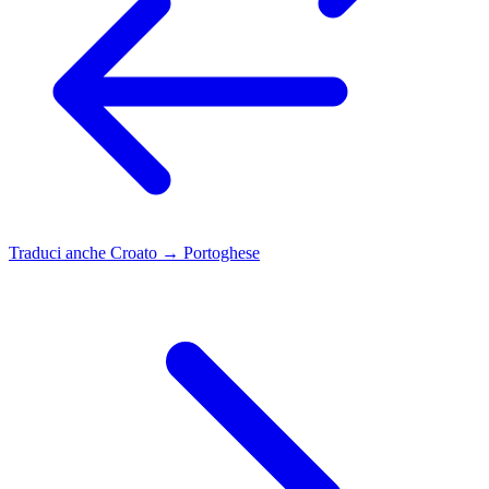
Traduci anche
Croato → Portoghese