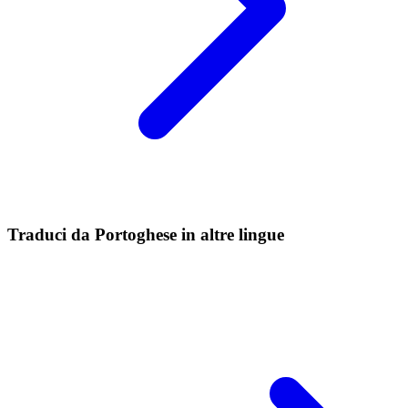
Traduci da Portoghese in altre lingue