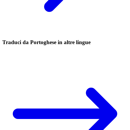
Traduci da Portoghese in altre lingue