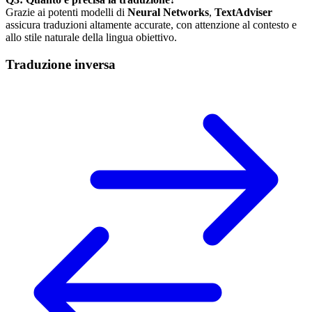
Grazie ai potenti modelli di
Neural Networks
,
TextAdviser
assicura traduzioni altamente accurate, con attenzione al contesto e
allo stile naturale della lingua obiettivo.
Traduzione inversa