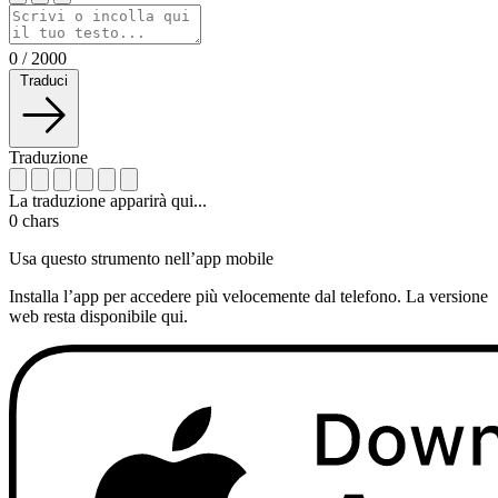
0
/
2000
Traduci
Traduzione
La traduzione apparirà qui...
0
chars
Usa questo strumento nell’app mobile
Installa l’app per accedere più velocemente dal telefono. La versione
web resta disponibile qui.