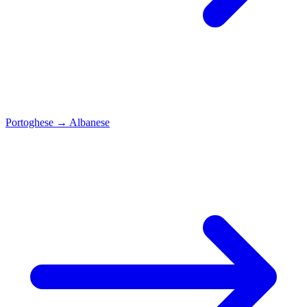
Portoghese
→
Albanese