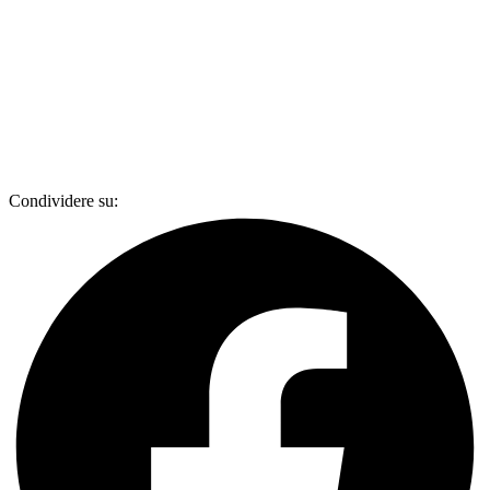
Condividere su: