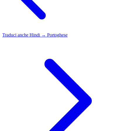
Traduci anche
Hindi → Portoghese