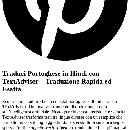
Traduci Portoghese in Hindi con
TextAdviser – Traduzione Rapida ed
Esatta
Scopri come tradurre facilmente dal portoghese all’indiano con
TextAdviser
, l'innovativo strumento di traduzione basato
sull’intelligenza artificiale. Ideato per chi cerca precisione e velocità,
TextAdviser trasforma testi tra lingue diverse con un semplice clic.
Un fatto unico sul linguaggio hindi: la sua struttura sintattica segue
spesso l’ordine
oggetto-verb-subjettivo
, rendendo le frasi più naturali