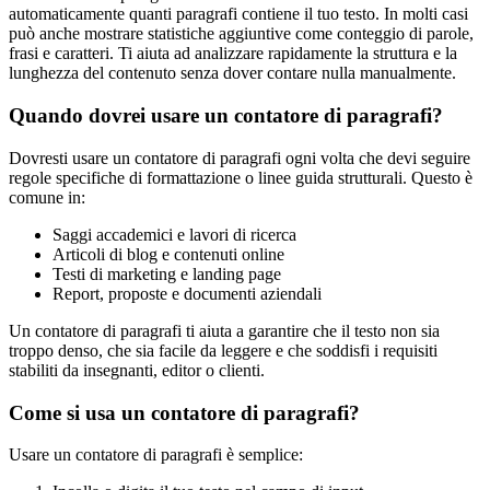
automaticamente quanti paragrafi contiene il tuo testo. In molti casi
può anche mostrare statistiche aggiuntive come conteggio di parole,
frasi e caratteri. Ti aiuta ad analizzare rapidamente la struttura e la
lunghezza del contenuto senza dover contare nulla manualmente.
Quando dovrei usare un contatore di paragrafi?
Dovresti usare un contatore di paragrafi ogni volta che devi seguire
regole specifiche di formattazione o linee guida strutturali. Questo è
comune in:
Saggi accademici e lavori di ricerca
Articoli di blog e contenuti online
Testi di marketing e landing page
Report, proposte e documenti aziendali
Un contatore di paragrafi ti aiuta a garantire che il testo non sia
troppo denso, che sia facile da leggere e che soddisfi i requisiti
stabiliti da insegnanti, editor o clienti.
Come si usa un contatore di paragrafi?
Usare un contatore di paragrafi è semplice: