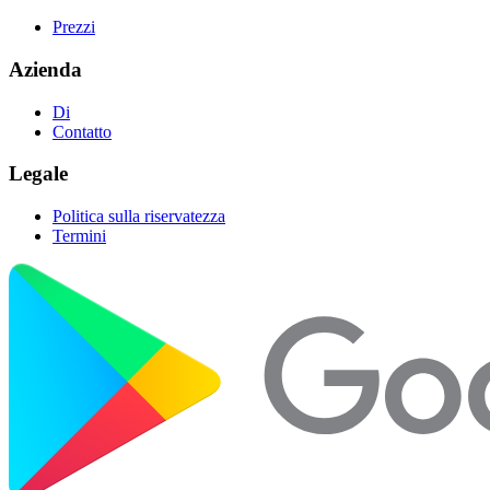
Prezzi
Azienda
Di
Contatto
Legale
Politica sulla riservatezza
Termini