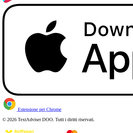
Estensione per Chrome
© 2026 TextAdviser DOO. Tutti i diritti riservati.