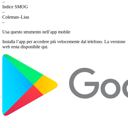
–
Indice SMOG
–
Coleman–Liau
–
Usa questo strumento nell’app mobile
Installa l’app per accedere più velocemente dal telefono. La versione
web resta disponibile qui.