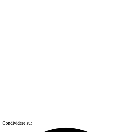
Condividere su: