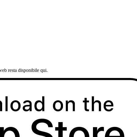
web resta disponibile qui.