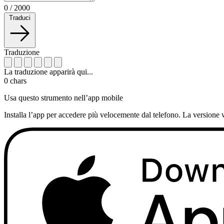
0
/
2000
Traduci
Traduzione
La traduzione apparirà qui...
0
chars
Usa questo strumento nell’app mobile
Installa l’app per accedere più velocemente dal telefono. La versione 