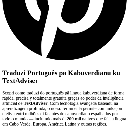
Traduzi Português pa Kabuverdianu ku
TextAdviser
Scopri como traduzi do português pâ língua kabuverdiana de forma
rápida, precisa y totalmente gratuita graças ao poder da inteligência
artificial de
TextAdviser
. Com tecnologia avançada baseadu na
aprendizagem profunda, o nosso ferramenta permite comunikaçon
efetivu entri milhões di falantes de cabuverdiano espalhadus por
todo o mundo — incluindo mais di
200 mil
nativos que fala a língua
em Cabo Verde, Europa, América Latina y outras regiões.