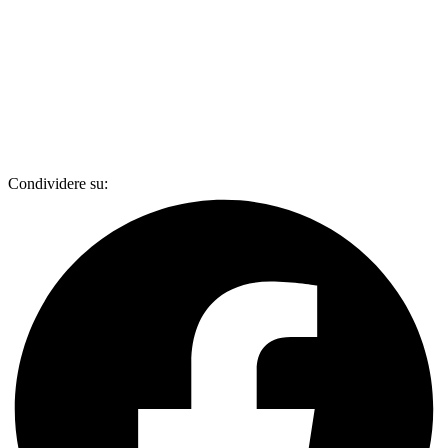
Condividere su: