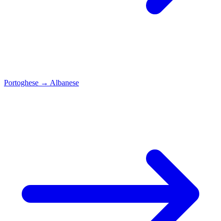
Portoghese
→
Albanese