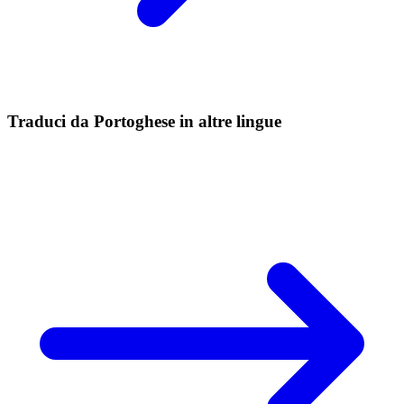
Traduci da Portoghese in altre lingue