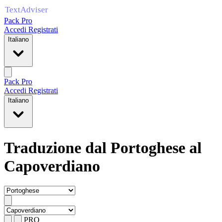
Pack Pro
Accedi
Registrati
Italiano
Pack Pro
Accedi
Registrati
Italiano
Traduzione dal Portoghese al
Capoverdiano
PRO