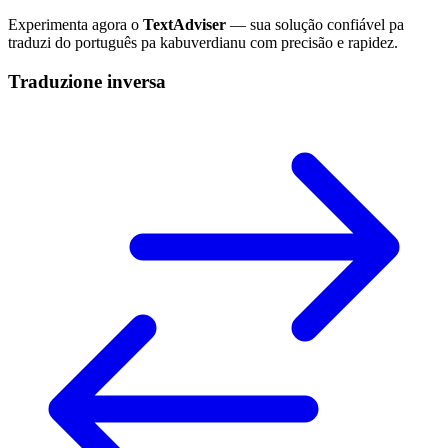
Experimenta agora o
TextAdviser
— sua solução confiável pa
traduzi do português pa kabuverdianu com precisão e rapidez.
Traduzione inversa