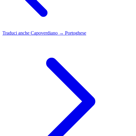
Traduci anche
Capoverdiano → Portoghese