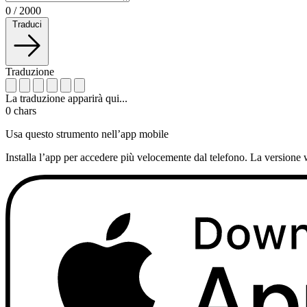
0
/
2000
Traduci
Traduzione
La traduzione apparirà qui...
0
chars
Usa questo strumento nell’app mobile
Installa l’app per accedere più velocemente dal telefono. La versione 