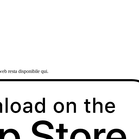
web resta disponibile qui.