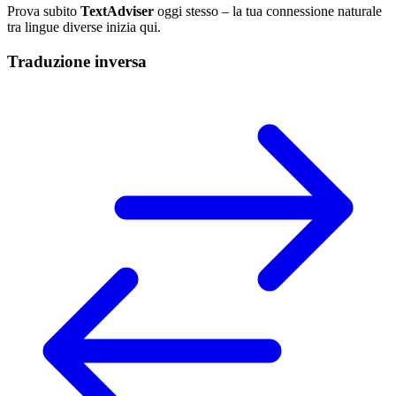
Prova subito
TextAdviser
oggi stesso – la tua connessione naturale
tra lingue diverse inizia qui.
Traduzione inversa