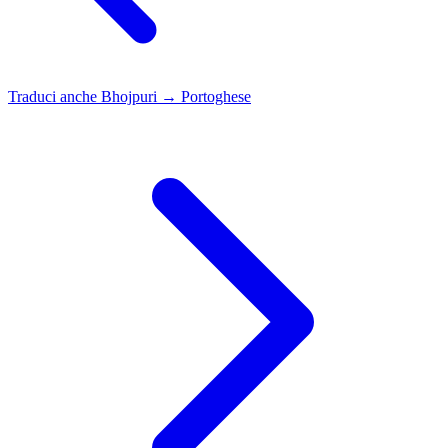
Traduci anche
Bhojpuri → Portoghese