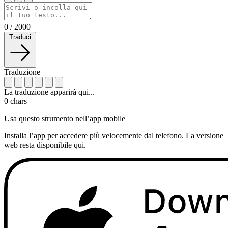
0
/
2000
Traduci
Traduzione
La traduzione apparirà qui...
0
chars
Usa questo strumento nell’app mobile
Installa l’app per accedere più velocemente dal telefono. La versione
web resta disponibile qui.