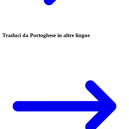
Traduci da Portoghese in altre lingue