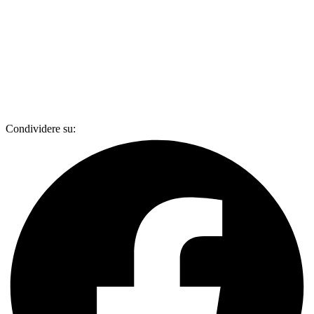
Condividere su: