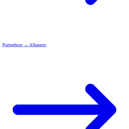
Portoghese
→
Albanese