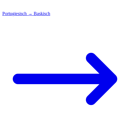
Portugiesisch
→
Baskisch