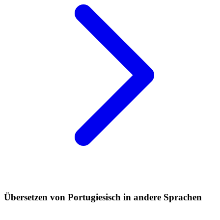
Übersetzen von Portugiesisch in andere Sprachen