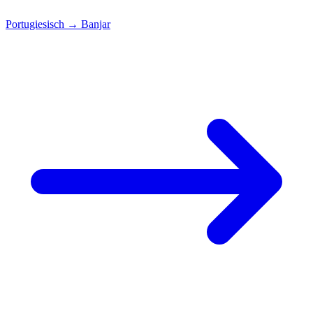
Portugiesisch
→
Banjar