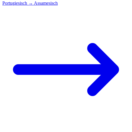
Portugiesisch
→
Assamesisch