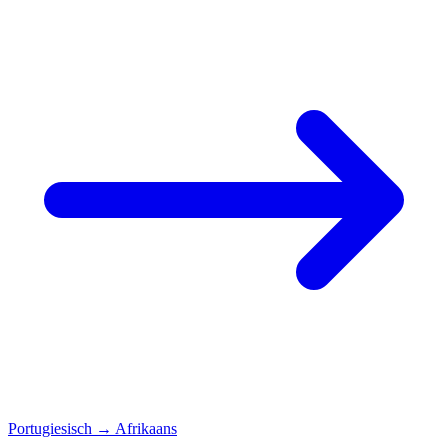
Portugiesisch
→
Afrikaans