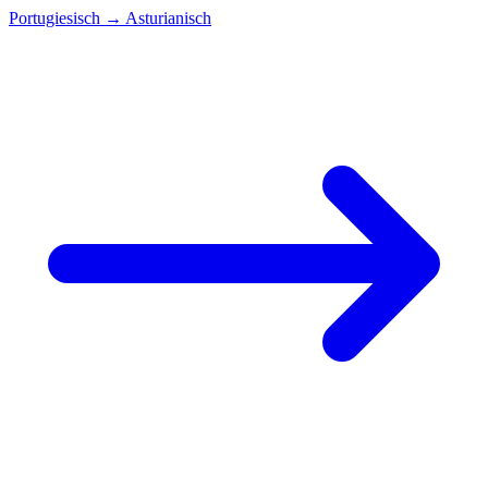
Portugiesisch
→
Asturianisch