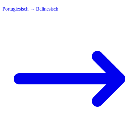
Portugiesisch
→
Balinesisch