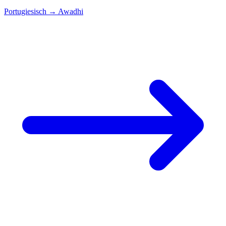
Portugiesisch
→
Awadhi