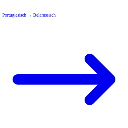
Portugiesisch
→
Belarussisch