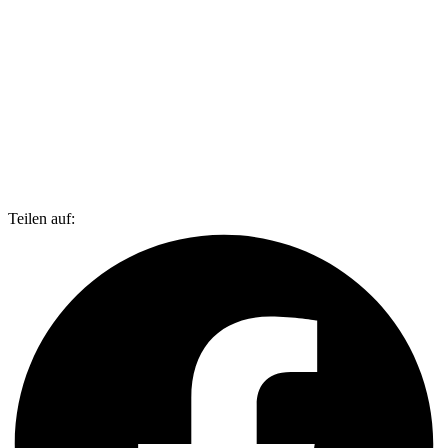
Teilen auf: