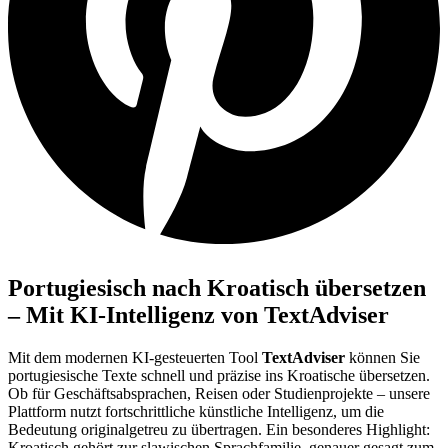
Portugiesisch nach Kroatisch übersetzen
– Mit KI-Intelligenz von TextAdviser
Mit dem modernen KI-gesteuerten Tool
TextAdviser
können Sie
portugiesische Texte schnell und präzise ins Kroatische übersetzen.
Ob für Geschäftsabsprachen, Reisen oder Studienprojekte – unsere
Plattform nutzt fortschrittliche künstliche Intelligenz, um die
Bedeutung originalgetreu zu übertragen. Ein besonderes Highlight:
Kroatisch gehört zur slawischen Sprachfamilie, genauer gesagt zum