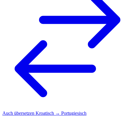
Auch übersetzen
Kroatisch → Portugiesisch