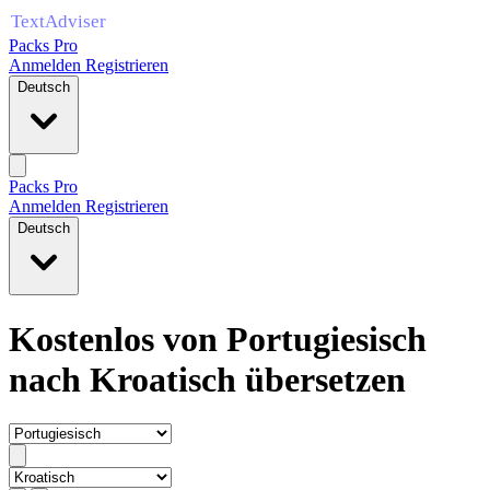
Packs Pro
Anmelden
Registrieren
Deutsch
Packs Pro
Anmelden
Registrieren
Deutsch
Kostenlos von Portugiesisch
nach Kroatisch übersetzen