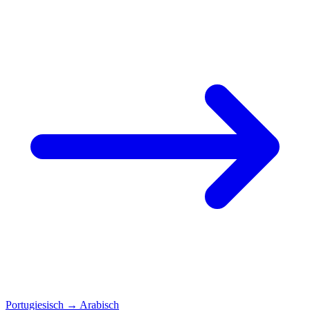
Portugiesisch
→
Arabisch