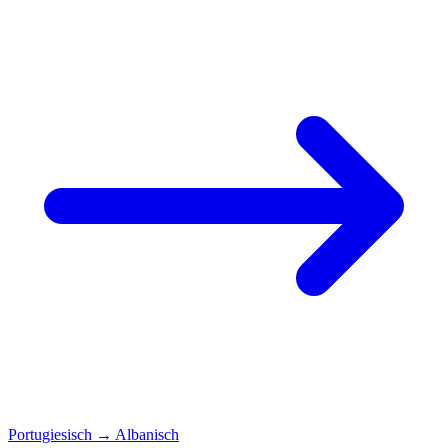
Portugiesisch
→
Albanisch