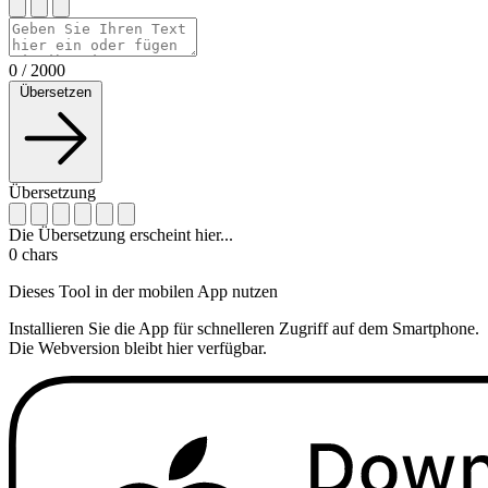
0
/
2000
Übersetzen
Übersetzung
Die Übersetzung erscheint hier...
0
chars
Dieses Tool in der mobilen App nutzen
Installieren Sie die App für schnelleren Zugriff auf dem Smartphone.
Die Webversion bleibt hier verfügbar.