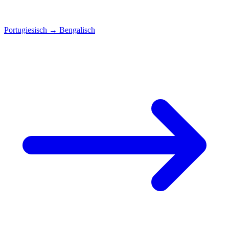
Portugiesisch
→
Bengalisch