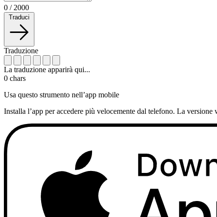
0
/
2000
Traduci
Traduzione
La traduzione apparirà qui...
0
chars
Usa questo strumento nell’app mobile
Installa l’app per accedere più velocemente dal telefono. La versione 