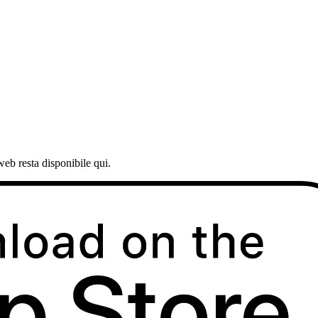
web resta disponibile qui.