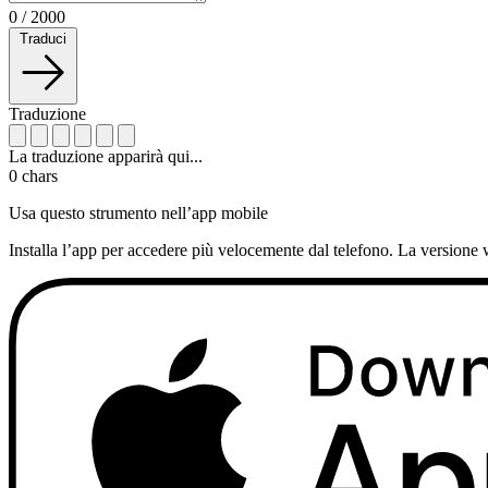
0
/
2000
Traduci
Traduzione
La traduzione apparirà qui...
0
chars
Usa questo strumento nell’app mobile
Installa l’app per accedere più velocemente dal telefono. La versione 