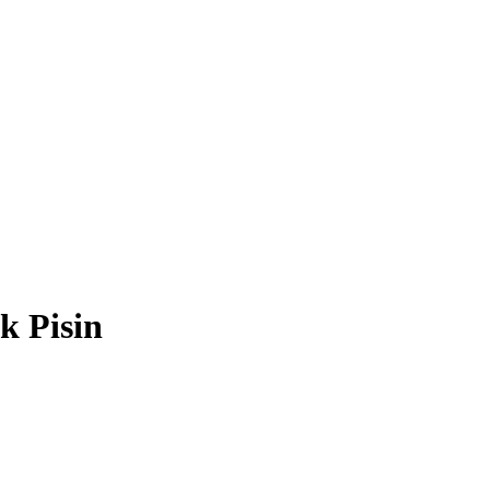
k Pisin