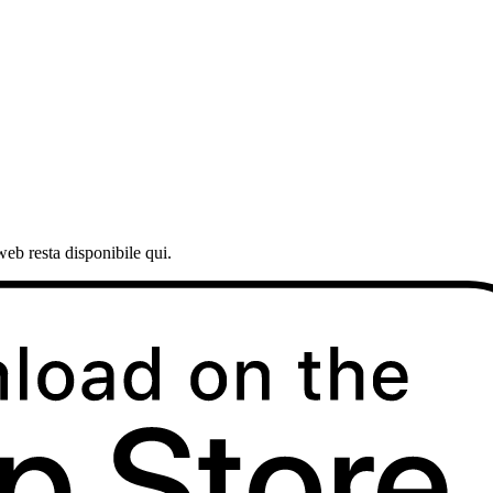
web resta disponibile qui.