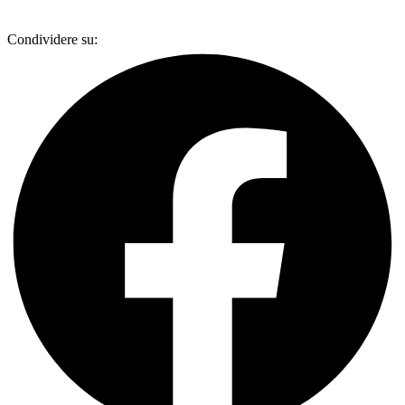
Condividere su: