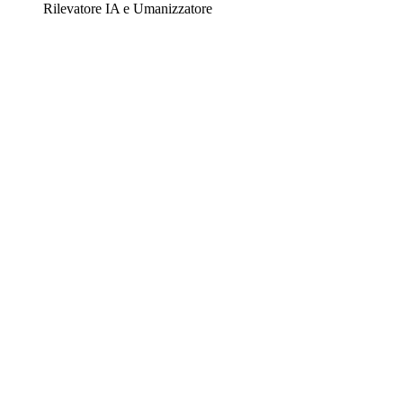
Rilevatore IA e Umanizzatore