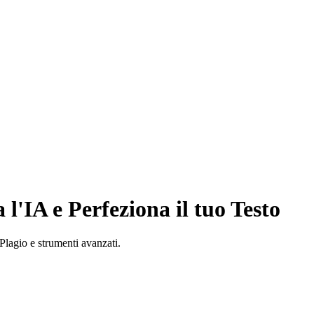
 l'IA e Perfeziona il tuo Testo
Plagio e strumenti avanzati.