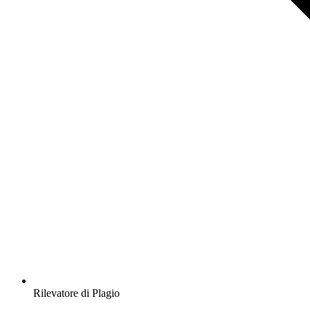
Rilevatore di Plagio