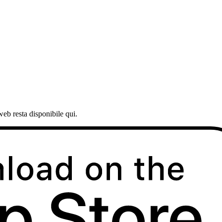
web resta disponibile qui.