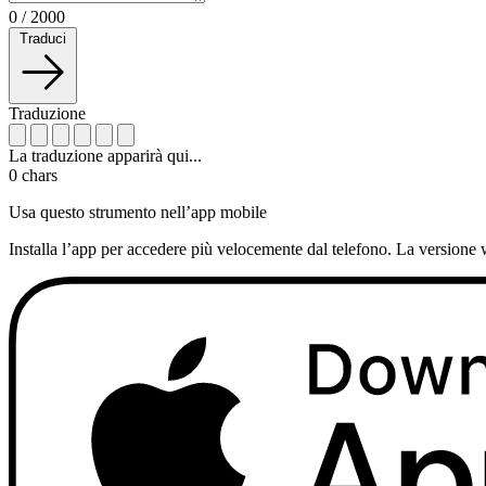
0
/
2000
Traduci
Traduzione
La traduzione apparirà qui...
0
chars
Usa questo strumento nell’app mobile
Installa l’app per accedere più velocemente dal telefono. La versione 