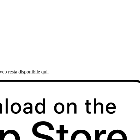
web resta disponibile qui.