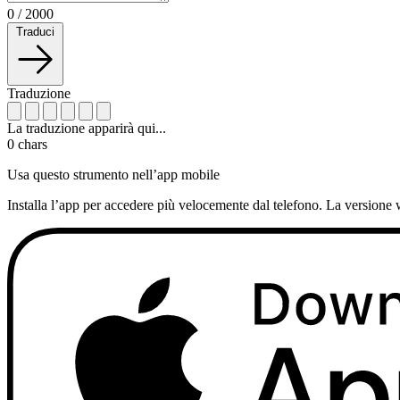
0
/
2000
Traduci
Traduzione
La traduzione apparirà qui...
0
chars
Usa questo strumento nell’app mobile
Installa l’app per accedere più velocemente dal telefono. La versione 