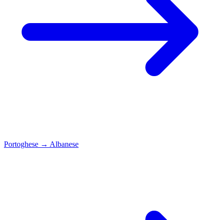
Portoghese
→
Albanese