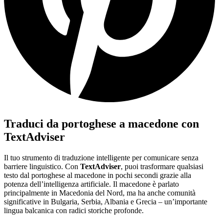
Traduci da portoghese a macedone con
TextAdviser
Il tuo strumento di traduzione intelligente per comunicare senza
barriere linguistico. Con
TextAdviser
, puoi trasformare qualsiasi
testo dal portoghese al macedone in pochi secondi grazie alla
potenza dell’intelligenza artificiale. Il macedone è parlato
principalmente in Macedonia del Nord, ma ha anche comunità
significative in Bulgaria, Serbia, Albania e Grecia – un’importante
lingua balcanica con radici storiche profonde.