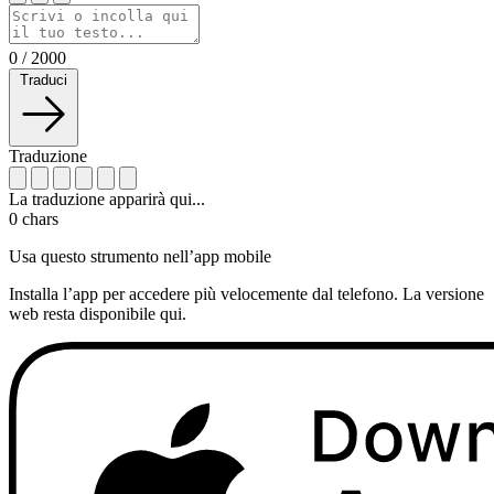
0
/
2000
Traduci
Traduzione
La traduzione apparirà qui...
0
chars
Usa questo strumento nell’app mobile
Installa l’app per accedere più velocemente dal telefono. La versione
web resta disponibile qui.