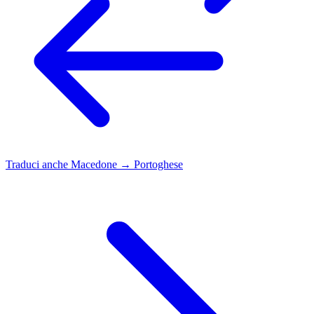
Traduci anche
Macedone → Portoghese