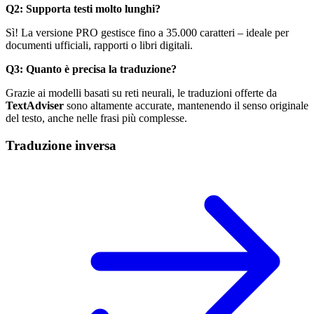
Q2: Supporta testi molto lunghi?
Sì! La versione PRO gestisce fino a 35.000 caratteri – ideale per
documenti ufficiali, rapporti o libri digitali.
Q3: Quanto è precisa la traduzione?
Grazie ai modelli basati su reti neurali, le traduzioni offerte da
TextAdviser
sono altamente accurate, mantenendo il senso originale
del testo, anche nelle frasi più complesse.
Traduzione inversa