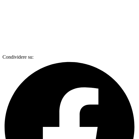
Condividere su: