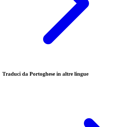
Traduci da Portoghese in altre lingue