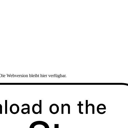
Die Webversion bleibt hier verfügbar.