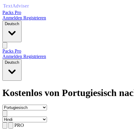
Packs Pro
Anmelden
Registrieren
Deutsch
Packs Pro
Anmelden
Registrieren
Deutsch
Kostenlos von Portugiesisch na
PRO