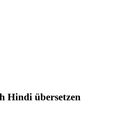
ch Hindi übersetzen