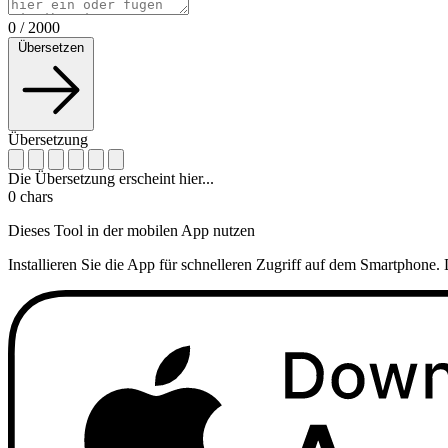
0
/
2000
Übersetzen
Übersetzung
Die Übersetzung erscheint hier...
0
chars
Dieses Tool in der mobilen App nutzen
Installieren Sie die App für schnelleren Zugriff auf dem Smartphone. 