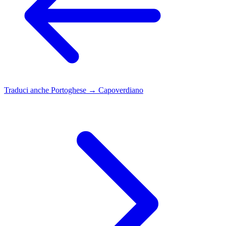
Traduci anche
Portoghese → Capoverdiano