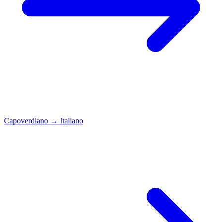
Capoverdiano
→
Italiano