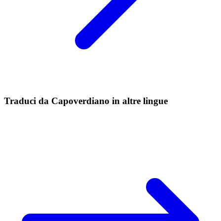
Traduci da Capoverdiano in altre lingue