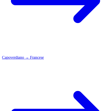
Capoverdiano
→
Francese