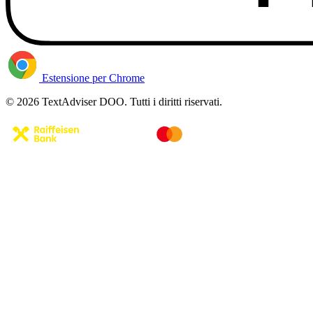
Estensione per Chrome
© 2026 TextAdviser DOO. Tutti i diritti riservati.