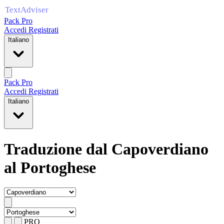
Pack Pro
Accedi
Registrati
Italiano
Pack Pro
Accedi
Registrati
Italiano
Traduzione dal Capoverdiano
al Portoghese
PRO