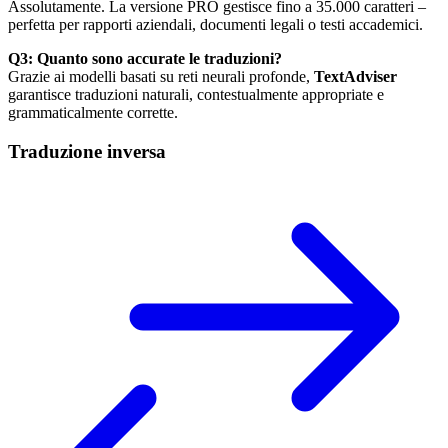
Assolutamente. La versione PRO gestisce fino a 35.000 caratteri –
perfetta per rapporti aziendali, documenti legali o testi accademici.
Q3: Quanto sono accurate le traduzioni?
Grazie ai modelli basati su reti neurali profonde,
TextAdviser
garantisce traduzioni naturali, contestualmente appropriate e
grammaticalmente corrette.
Traduzione inversa