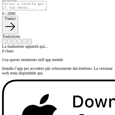
0
/
2000
Traduci
Traduzione
La traduzione apparirà qui...
0
chars
Usa questo strumento nell’app mobile
Installa l’app per accedere più velocemente dal telefono. La versione
web resta disponibile qui.