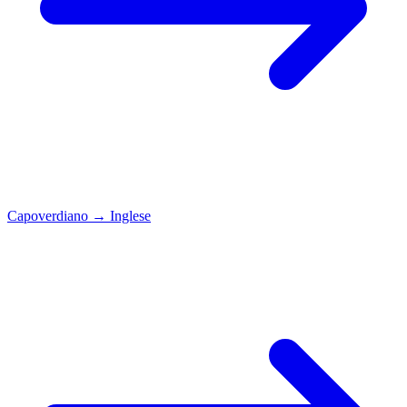
Capoverdiano
→
Inglese