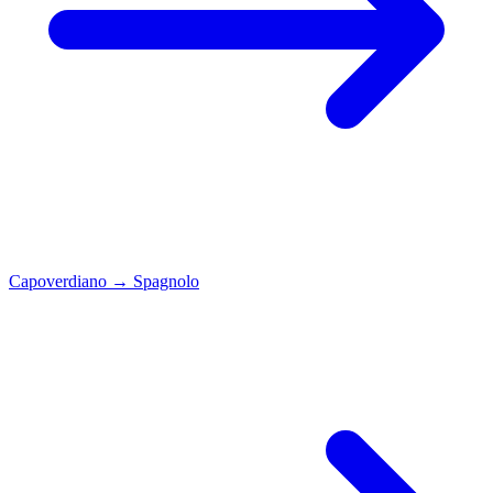
Capoverdiano
→
Spagnolo