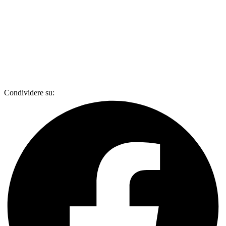
Condividere su: