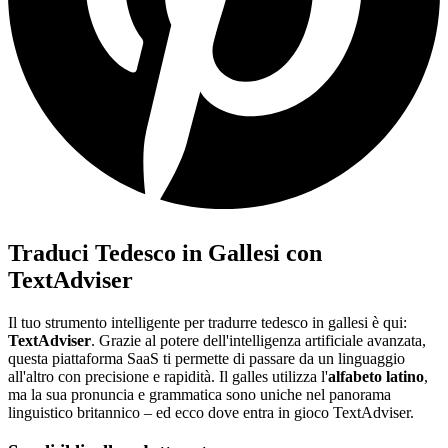
Traduci Tedesco in Gallesi con
TextAdviser
Il tuo strumento intelligente per tradurre tedesco in gallesi è qui:
TextAdviser
. Grazie al potere dell'intelligenza artificiale avanzata,
questa piattaforma SaaS ti permette di passare da un linguaggio
all'altro con precisione e rapidità. Il galles utilizza l'
alfabeto latino
,
ma la sua pronuncia e grammatica sono uniche nel panorama
linguistico britannico – ed ecco dove entra in gioco TextAdviser.