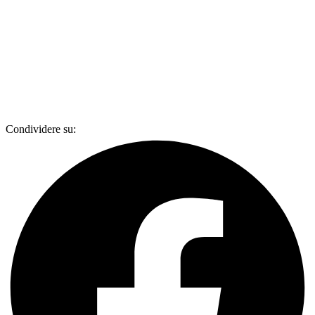
Condividere su: