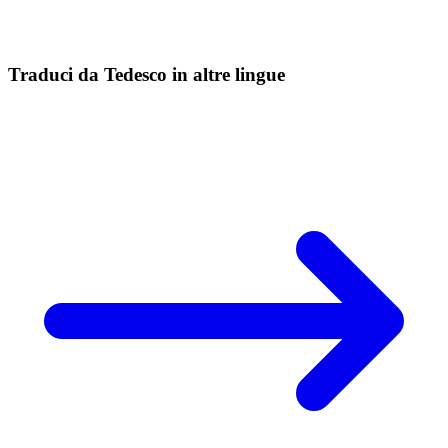
Traduci da Tedesco in altre lingue