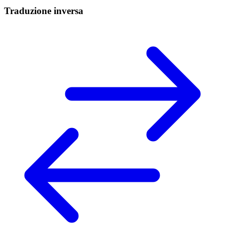
Traduzione inversa