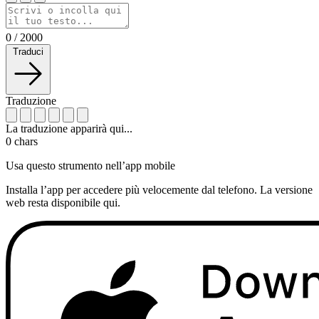
0
/
2000
Traduci
Traduzione
La traduzione apparirà qui...
0
chars
Usa questo strumento nell’app mobile
Installa l’app per accedere più velocemente dal telefono. La versione
web resta disponibile qui.