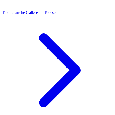
Traduci anche
Gallese → Tedesco