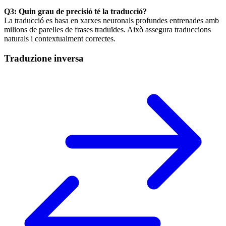
Q3: Quin grau de precisió té la traducció?
La traducció es basa en xarxes neuronals profundes entrenades amb
milions de parelles de frases traduïdes. Això assegura traduccions
naturals i contextualment correctes.
Traduzione inversa