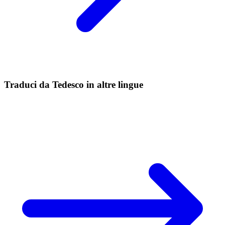
Traduci da Tedesco in altre lingue