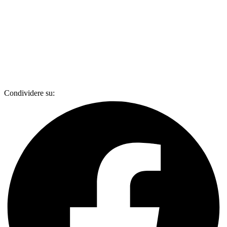
Condividere su: