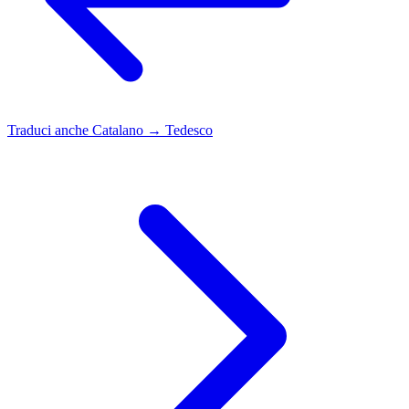
Traduci anche
Catalano → Tedesco