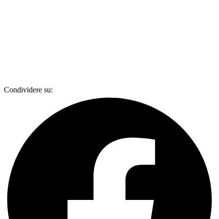
Condividere su: