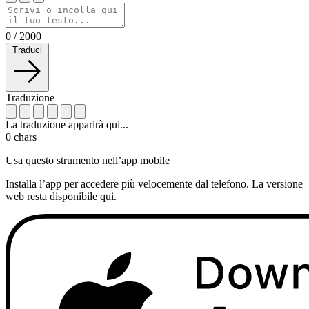
0
/
2000
Traduci
Traduzione
La traduzione apparirà qui...
0
chars
Usa questo strumento nell’app mobile
Installa l’app per accedere più velocemente dal telefono. La versione
web resta disponibile qui.