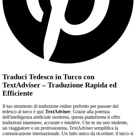
Traduci Tedesco in Turco con
TextAdviser – Traduzione Rapida ed
Efficiente
Il tuo strumento di traduzione online preferito per passare dal
tedesco al turco è qui:
TextAdviser
. Grazie alla potenza
dell'intelligenza artificiale moderna, questa piattaforma ti offre
traduzioni istantanee, accurate e intuitive. Che tu sia uno studente,
un viaggiatore o un professionista, TextAdviser semplifica la
comunicazione internazionale. Un fatto unico da ricordare: il turco si