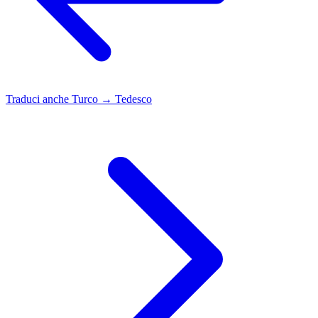
Traduci anche
Turco → Tedesco