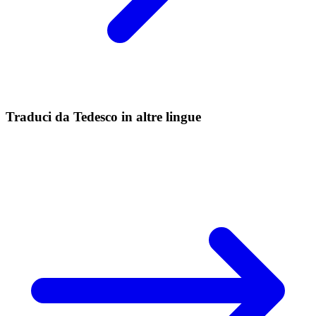
Traduci da Tedesco in altre lingue