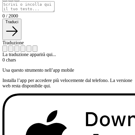
0
/
2000
Traduci
Traduzione
La traduzione apparirà qui...
0
chars
Usa questo strumento nell’app mobile
Installa l’app per accedere più velocemente dal telefono. La versione
web resta disponibile qui.