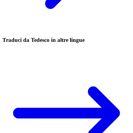
Traduci da Tedesco in altre lingue