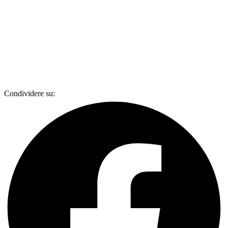
Condividere su: