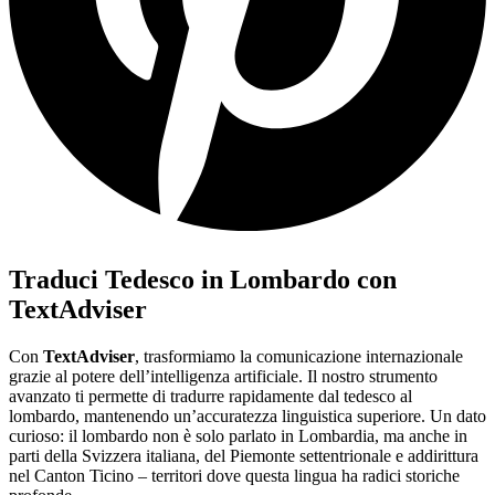
Traduci Tedesco in Lombardo con
TextAdviser
Con
TextAdviser
, trasformiamo la comunicazione internazionale
grazie al potere dell’intelligenza artificiale. Il nostro strumento
avanzato ti permette di tradurre rapidamente dal tedesco al
lombardo, mantenendo un’accuratezza linguistica superiore. Un dato
curioso: il lombardo non è solo parlato in Lombardia, ma anche in
parti della Svizzera italiana, del Piemonte settentrionale e addirittura
nel Canton Ticino – territori dove questa lingua ha radici storiche