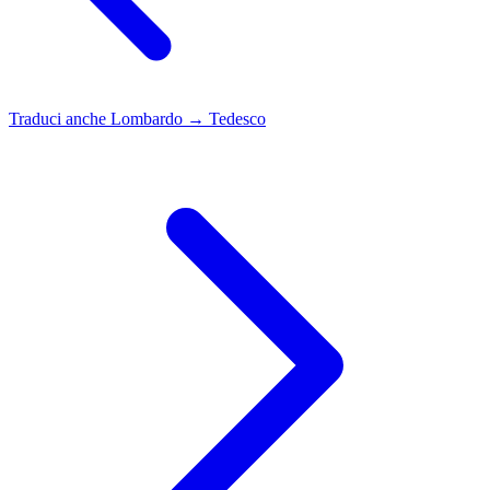
Traduci anche
Lombardo → Tedesco