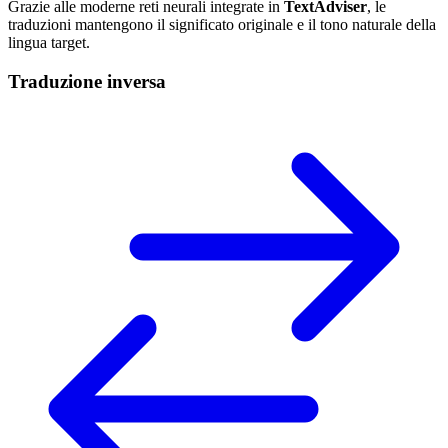
Grazie alle moderne reti neurali integrate in
TextAdviser
, le
traduzioni mantengono il significato originale e il tono naturale della
lingua target.
Traduzione inversa