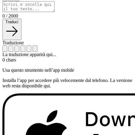
0
/
2000
Traduci
Traduzione
La traduzione apparirà qui...
0
chars
Usa questo strumento nell’app mobile
Installa l’app per accedere più velocemente dal telefono. La versione
web resta disponibile qui.