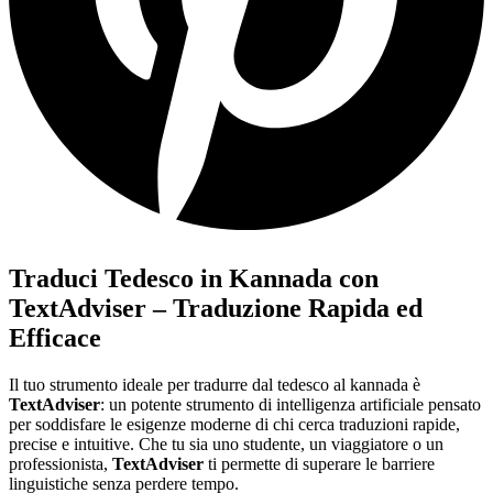
Traduci Tedesco in Kannada con
TextAdviser – Traduzione Rapida ed
Efficace
Il tuo strumento ideale per tradurre dal tedesco al kannada è
TextAdviser
: un potente strumento di intelligenza artificiale pensato
per soddisfare le esigenze moderne di chi cerca traduzioni rapide,
precise e intuitive. Che tu sia uno studente, un viaggiatore o un
professionista,
TextAdviser
ti permette di superare le barriere
linguistiche senza perdere tempo.