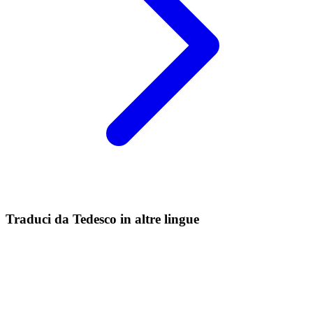
Traduci da Tedesco in altre lingue