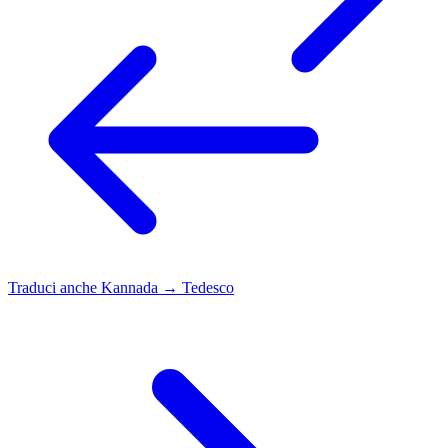
Traduci anche
Kannada → Tedesco