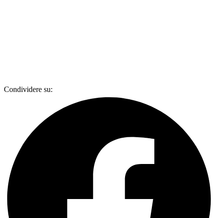
Condividere su: