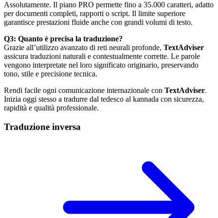
Assolutamente. Il piano PRO permette fino a 35.000 caratteri, adatto
per documenti completi, rapporti o script. Il limite superiore
garantisce prestazioni fluide anche con grandi volumi di testo.
Q3: Quanto è precisa la traduzione?
Grazie all’utilizzo avanzato di reti neurali profonde,
TextAdviser
assicura traduzioni naturali e contestualmente corrette. Le parole
vengono interpretate nel loro significato originario, preservando
tono, stile e precisione tecnica.
Rendi facile ogni comunicazione internazionale con
TextAdviser
.
Inizia oggi stesso a tradurre dal tedesco al kannada con sicurezza,
rapidità e qualità professionale.
Traduzione inversa