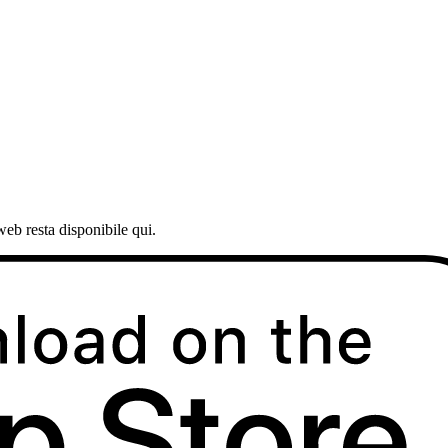
web resta disponibile qui.