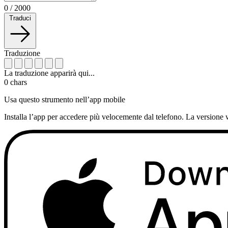
0
/
2000
Traduci
Traduzione
La traduzione apparirà qui...
0
chars
Usa questo strumento nell’app mobile
Installa l’app per accedere più velocemente dal telefono. La versione 