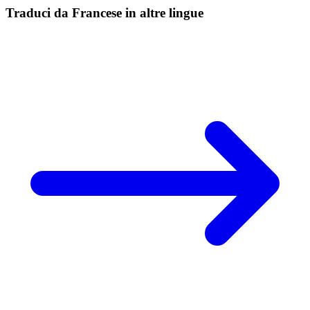
Traduci da Francese in altre lingue