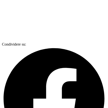
Condividere su: