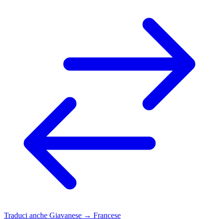
Traduci anche
Giavanese → Francese