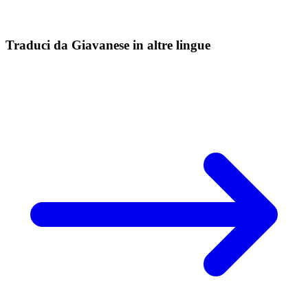
Traduci da Giavanese in altre lingue