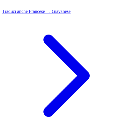
Traduci anche
Francese → Giavanese