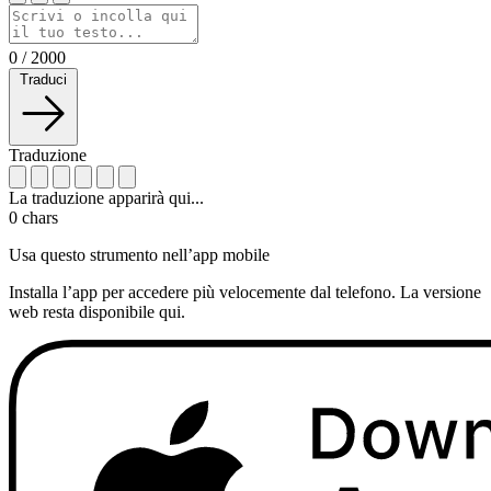
0
/
2000
Traduci
Traduzione
La traduzione apparirà qui...
0
chars
Usa questo strumento nell’app mobile
Installa l’app per accedere più velocemente dal telefono. La versione
web resta disponibile qui.