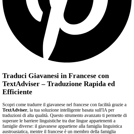
Traduci Giavanesi in Francese con
TextAdviser – Traduzione Rapida ed
Efficiente
Scopri come tradurre il giavanese nel francese con facilità grazie a
TextAdviser
, la tua soluzione intelligente basata sull'IA per
traduzioni di alta qualità. Questo strumento avanzato ti permette di
superare le barriere linguistiche tra due lingue appartenenti a
famiglie diverse: il giavanese appartiene alla famiglia linguistica
austroasiatica, mentre il francese è un membro della famiglia