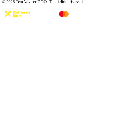
© 2026 TextAdviser DOO. Tutti i diritti riservati.