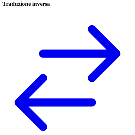
Traduzione inversa