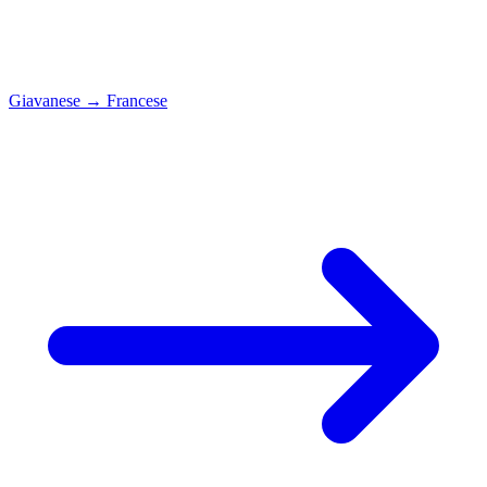
Giavanese
→
Francese