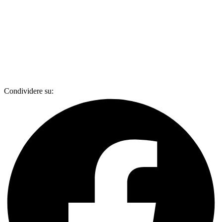
Condividere su: