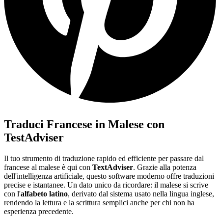
Traduci Francese in Malese con
TestAdviser
Il tuo strumento di traduzione rapido ed efficiente per passare dal
francese al malese è qui con
TextAdviser
. Grazie alla potenza
dell'intelligenza artificiale, questo software moderno offre traduzioni
precise e istantanee. Un dato unico da ricordare: il malese si scrive
con l'
alfabeto latino
, derivato dal sistema usato nella lingua inglese,
rendendo la lettura e la scrittura semplici anche per chi non ha
esperienza precedente.