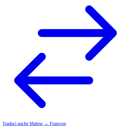
Traduci anche
Malese → Francese