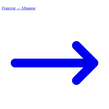
Francese
→
Albanese