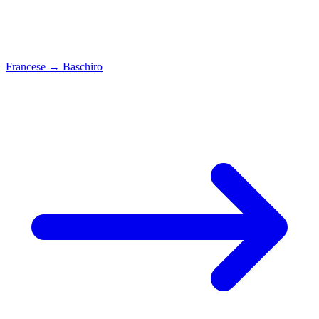
Francese
→
Baschiro