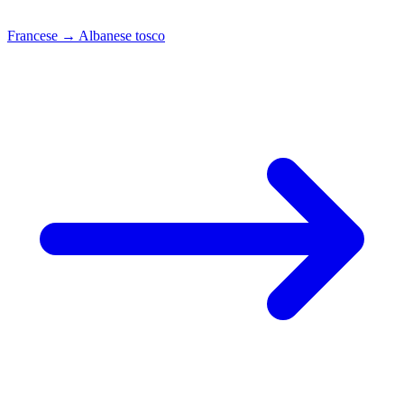
Francese
→
Albanese tosco