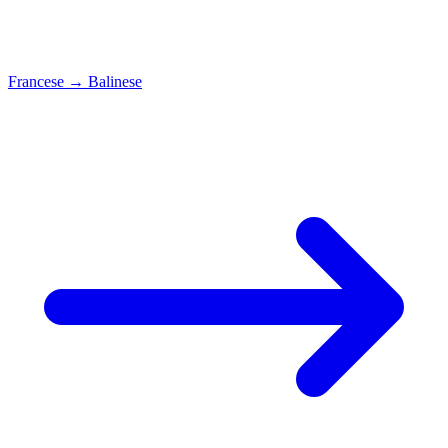
Francese
→
Balinese