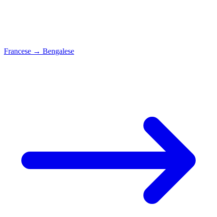
Francese
→
Bengalese