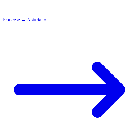
Francese
→
Asturiano