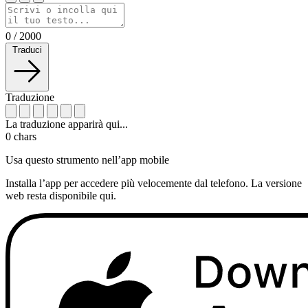
0
/
2000
Traduci
Traduzione
La traduzione apparirà qui...
0
chars
Usa questo strumento nell’app mobile
Installa l’app per accedere più velocemente dal telefono. La versione
web resta disponibile qui.