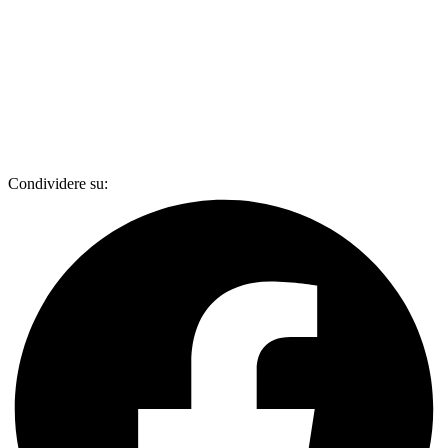
Condividere su: