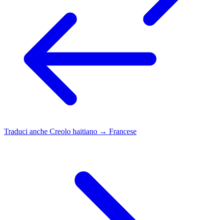
Traduci anche
Creolo haitiano → Francese