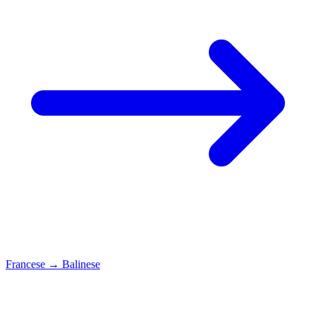
Francese
→
Balinese