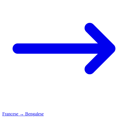
Francese
→
Bengalese