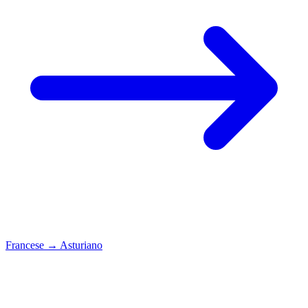
Francese
→
Asturiano