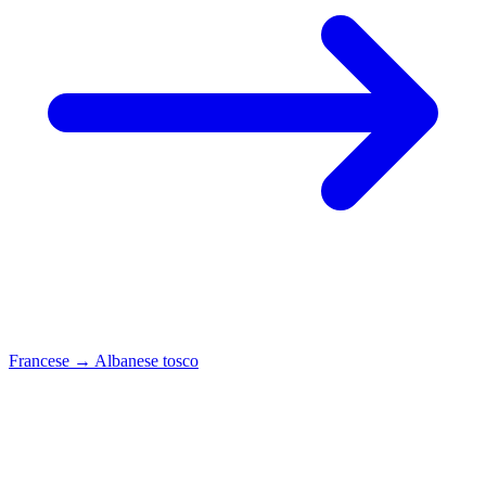
Francese
→
Albanese tosco