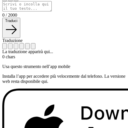
0
/
2000
Traduci
Traduzione
La traduzione apparirà qui...
0
chars
Usa questo strumento nell’app mobile
Installa l’app per accedere più velocemente dal telefono. La versione
web resta disponibile qui.