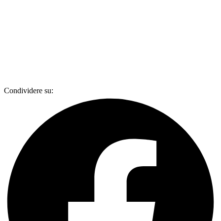
Condividere su: