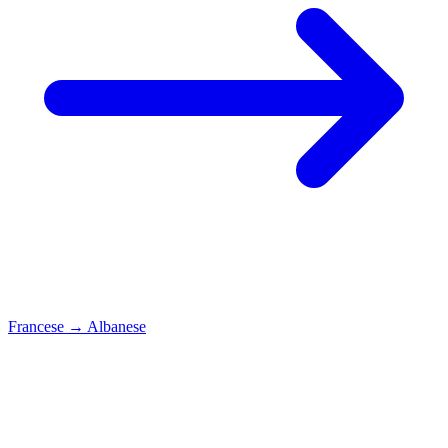
Francese
→
Albanese