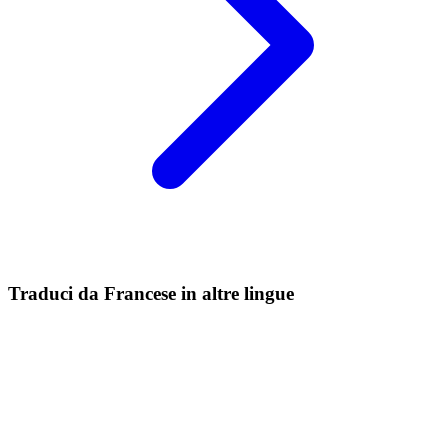
Traduci da Francese in altre lingue