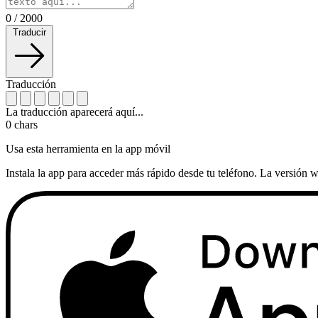
0
/
2000
Traducir
Traducción
La traducción aparecerá aquí...
0
chars
Usa esta herramienta en la app móvil
Instala la app para acceder más rápido desde tu teléfono. La versión w