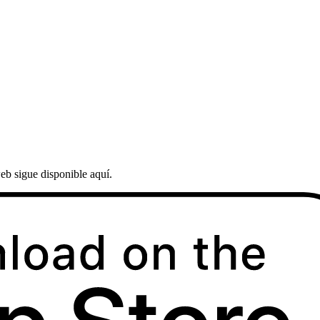
eb sigue disponible aquí.