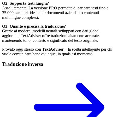
Q2: Supporta testi lunghi?
Assolutamente. La versione PRO permette di caricare testi fino a
35.000 caratteri, ideale per documenti aziendali o contenuti
multilingue complessi.
Q3: Quanto è precisa la traduzione?
Grazie ai moderni modelli neurali sviluppati con dati globali
aggiornati, TextAdviser offre traduzioni altamente accurate,
mantenendo tono, contesto e significato del testo originale.
Provalo oggi stesso con
TextAdviser
– la scelta intelligente per chi
vuole comunicare bene ovunque, in qualsiasi momento.
Traduzione inversa