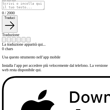
0
/
2000
Traduci
Traduzione
La traduzione apparirà qui...
0
chars
Usa questo strumento nell’app mobile
Installa l’app per accedere più velocemente dal telefono. La versione
web resta disponibile qui.