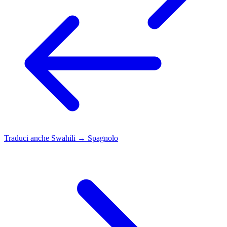
Traduci anche
Swahili → Spagnolo