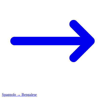
Spagnolo
→
Bengalese