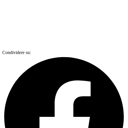
Condividere su: