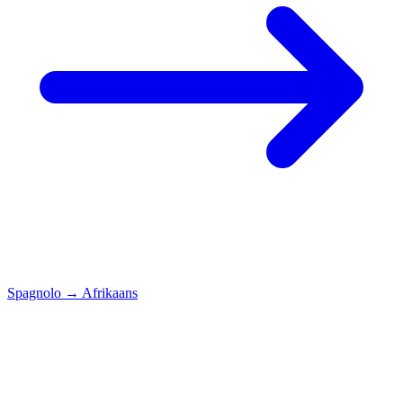
Spagnolo
→
Afrikaans