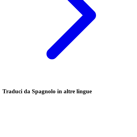
Traduci da Spagnolo in altre lingue