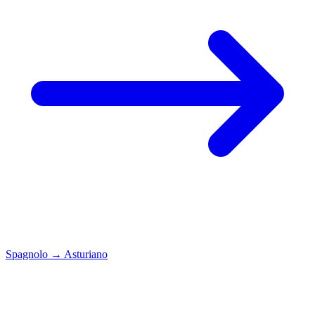
Spagnolo
→
Asturiano