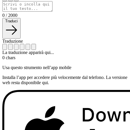
0
/
2000
Traduci
Traduzione
La traduzione apparirà qui...
0
chars
Usa questo strumento nell’app mobile
Installa l’app per accedere più velocemente dal telefono. La versione
web resta disponibile qui.