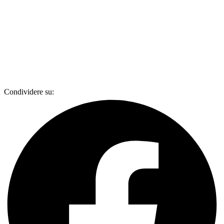
Condividere su: