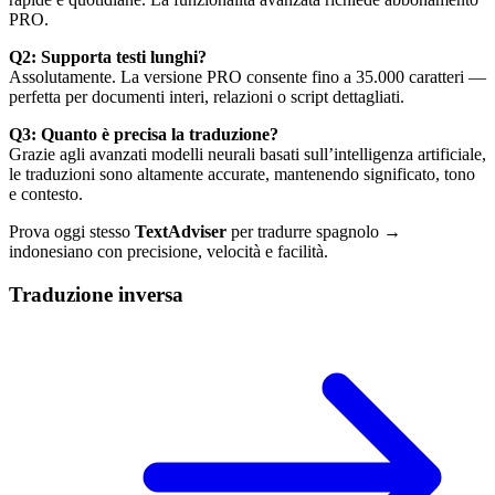
PRO.
Q2: Supporta testi lunghi?
Assolutamente. La versione PRO consente fino a 35.000 caratteri —
perfetta per documenti interi, relazioni o script dettagliati.
Q3: Quanto è precisa la traduzione?
Grazie agli avanzati modelli neurali basati sull’intelligenza artificiale,
le traduzioni sono altamente accurate, mantenendo significato, tono
e contesto.
Prova oggi stesso
TextAdviser
per tradurre spagnolo →
indonesiano con precisione, velocità e facilità.
Traduzione inversa