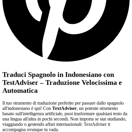
Traduci Spagnolo in Indonesiano con
TestAdviser – Traduzione Velocissima e
Automatica
Il tuo strumento di traduzione preferito per passare dallo spagnolo
all'indonesiano è qui! Con
TextAdviser
, un potente strumento
basato sull'intelligenza artificiale, puoi trasformare qualsiasi testo da
una lingua all'altra in pochi secondi. Non importa se stai studiando,
viaggiando o gestendo affari internazionali: TextAdviser ti
accompagna ovunque tu vada.