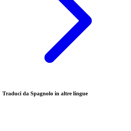
Traduci da Spagnolo in altre lingue