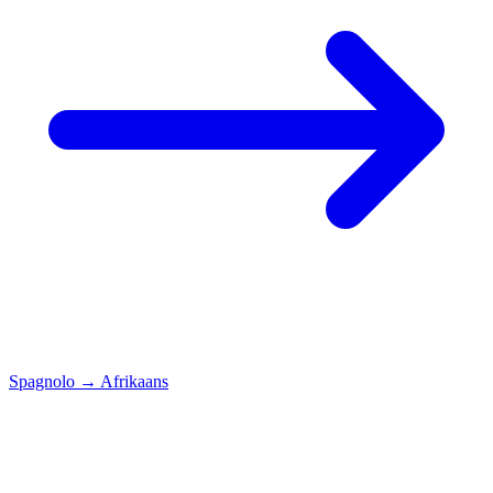
Spagnolo
→
Afrikaans