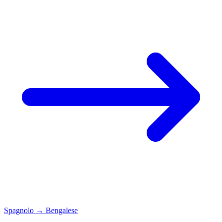
Spagnolo
→
Bengalese