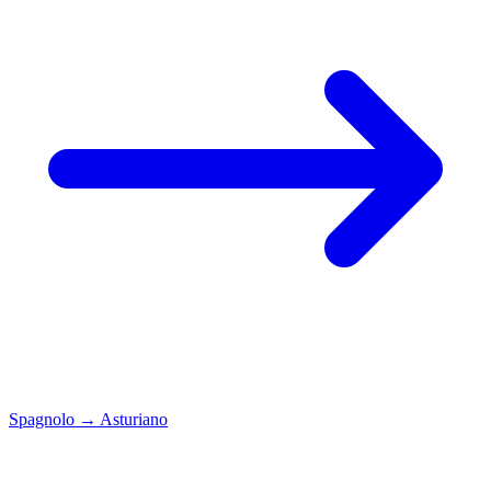
Spagnolo
→
Asturiano