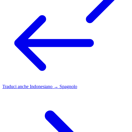
Traduci anche
Indonesiano → Spagnolo