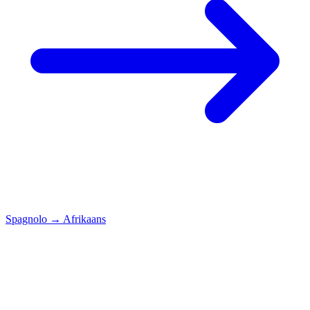
Spagnolo
→
Afrikaans