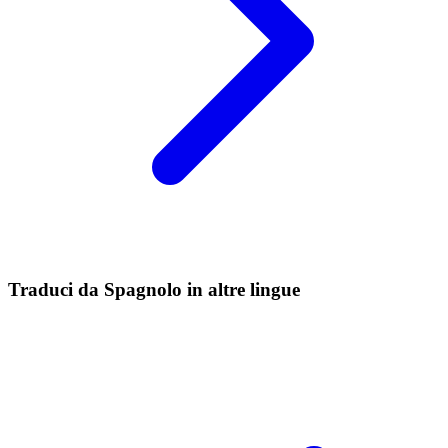
Traduci da Spagnolo in altre lingue