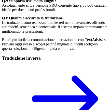
Q2: Supporta testi molto lunghi?
Assolutamente sì. La versione PRO consente fino a 35.000 caratteri,
ideale per documenti professionali.
Q3: Quanto è accurata la traduzione?
Le traduzioni sono realizzate tramite reti neurali avanzate, offrendo
alta fedeltà semantica e contestuale. Il sistema impara continuamente
migliorando le prestazioni.
Rendi più facile la comunicazione internazionale con
TextAdviser
.
Provalo oggi stesso e scopri perché migliaia di utenti scelgono
questa soluzione intelligente, rapida e intuitiva.
Traduzione inversa