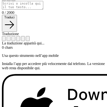
0
/
2000
Traduci
Traduzione
La traduzione apparirà qui...
0
chars
Usa questo strumento nell’app mobile
Installa l’app per accedere più velocemente dal telefono. La versione
web resta disponibile qui.