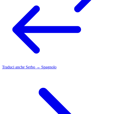
Traduci anche
Serbo → Spagnolo