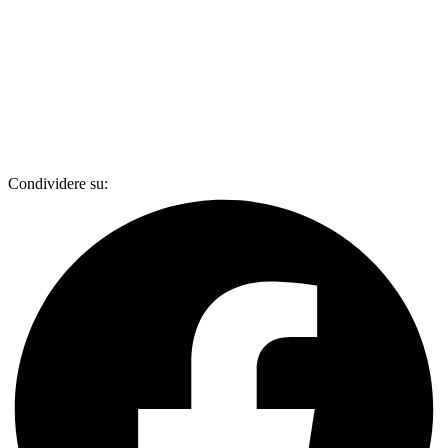
Condividere su: