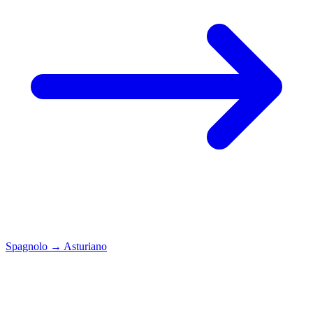
Spagnolo
→
Asturiano