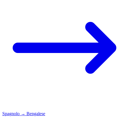
Spagnolo
→
Bengalese