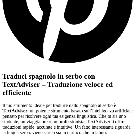
Traduci spagnolo in serbo con
TextAdviser – Traduzione veloce ed
efficiente
Il tuo strumento ideale per tradurre dallo spagnolo al serbo è
TextAdviser
, un potente strumento basato sull’intelligenza artificiale
pensato per risolvere ogni tua esigenza linguistica. Che tu sia uno
studente, un viaggiatore o un professionista, TextAdviser ti offre
traduzioni rapide, accurate e intuitive. Un fatto interessante riguarda
la lingua serba: viene scritta sia in cirillico che in latino.