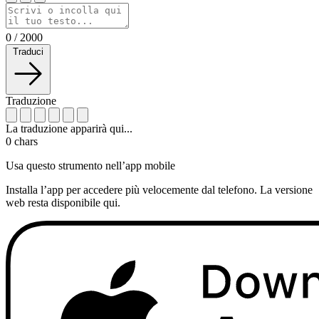
0
/
2000
Traduci
Traduzione
La traduzione apparirà qui...
0
chars
Usa questo strumento nell’app mobile
Installa l’app per accedere più velocemente dal telefono. La versione
web resta disponibile qui.