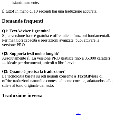
istantaneamente.
È tutto! In meno di 10 secondi hai una traduzione accurata.
Domande frequenti
Q1: TextAdviser è gratuito?
Sì, la versione base è gratuita e offre tutte le funzioni fondamentali.
Per maggiori capacità e prestazioni avanzate, puoi attivare la
versione PRO.
Q2: Supporta testi molto lunghi?
Assolutamente sì. La versione PRO gestisce fino a 35.000 caratteri
— ideale per documenti, articoli o libri brevi.
Q3: Quanto è precisa la traduzione?
La tecnologia basata su reti neurali consente a
TextAdviser
di
offrire traduzioni naturali e contestualmente corrette, adattandosi allo
stile e al tono originale del testo.
Traduzione inversa