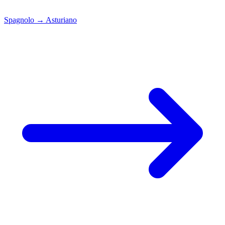
Spagnolo
→
Asturiano