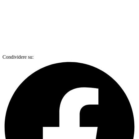
Condividere su: