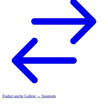
Traduci anche
Gallese → Spagnolo