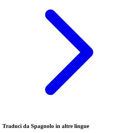
Traduci da Spagnolo in altre lingue