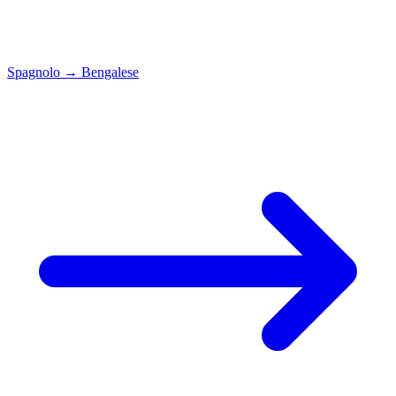
Spagnolo
→
Bengalese