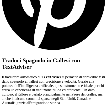
Traduci Spagnolo in Gallesi con
TextAdviser
Il traduttore automatico di
TextAdviser
ti permette di convertire testi
dallo spagnolo al gallesi con precisione e velocità. Grazie alla
potenza dell'intelligenza artificiale, questo strumento è ideale per chi
cerca un'esperienza di traduzione fluida ed efficiente. Un dato
curioso: il gallese è parlato principalmente nel Paese del Galles, ma
anche in alcune comunità sparse negli Stati Uniti, Canada e
Australia grazie all'emigrazione storica.