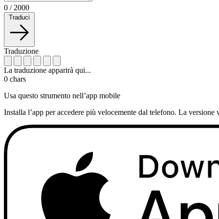
0
/
2000
Traduci
Traduzione
La traduzione apparirà qui...
0
chars
Usa questo strumento nell’app mobile
Installa l’app per accedere più velocemente dal telefono. La versione 