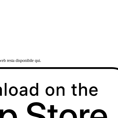
web resta disponibile qui.