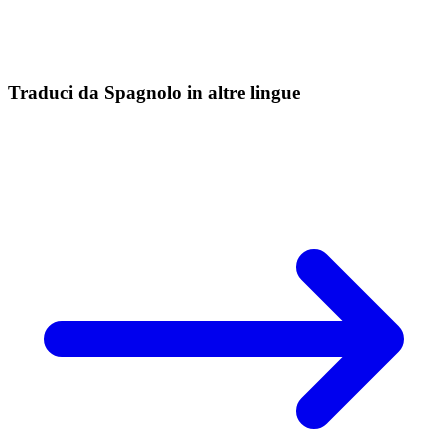
Traduci da Spagnolo in altre lingue