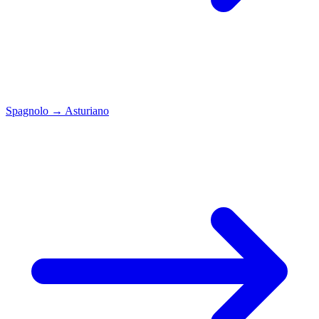
Spagnolo
→
Asturiano