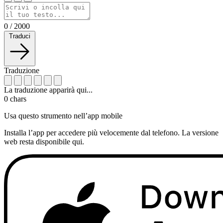
0
/
2000
Traduci
Traduzione
La traduzione apparirà qui...
0
chars
Usa questo strumento nell’app mobile
Installa l’app per accedere più velocemente dal telefono. La versione
web resta disponibile qui.