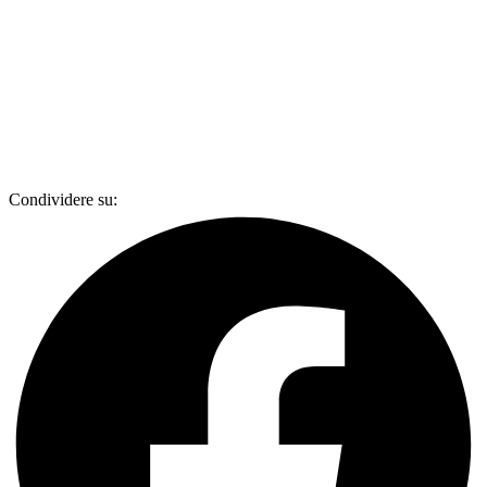
Condividere su: