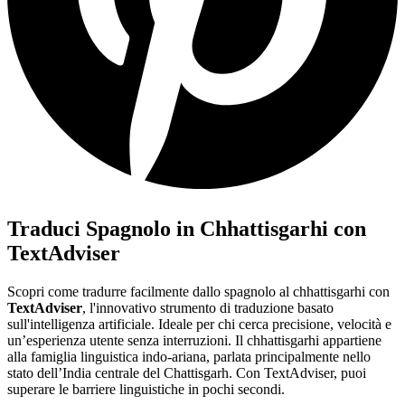
Traduci Spagnolo in Chhattisgarhi con
TextAdviser
Scopri come tradurre facilmente dallo spagnolo al chhattisgarhi con
TextAdviser
, l'innovativo strumento di traduzione basato
sull'intelligenza artificiale. Ideale per chi cerca precisione, velocità e
un’esperienza utente senza interruzioni. Il chhattisgarhi appartiene
alla famiglia linguistica indo-ariana, parlata principalmente nello
stato dell’India centrale del Chattisgarh. Con TextAdviser, puoi
superare le barriere linguistiche in pochi secondi.