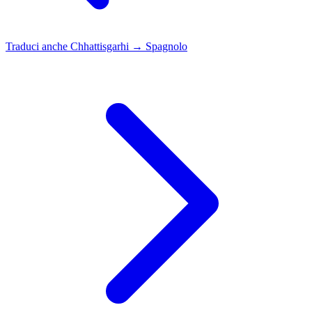
Traduci anche
Chhattisgarhi → Spagnolo