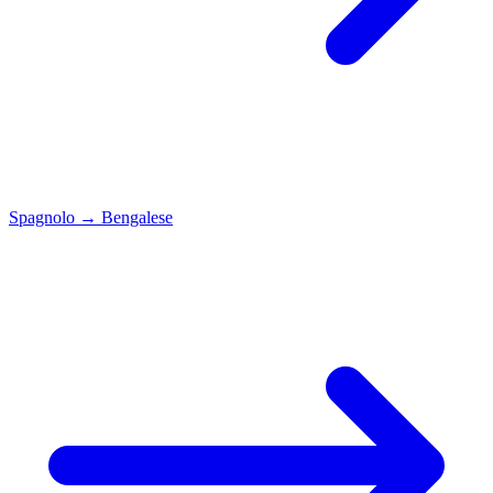
Spagnolo
→
Bengalese