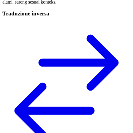
alami, sareng sesuai konteks.
Traduzione inversa