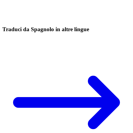
Traduci da Spagnolo in altre lingue