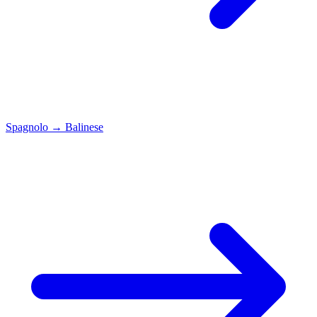
Spagnolo
→
Balinese