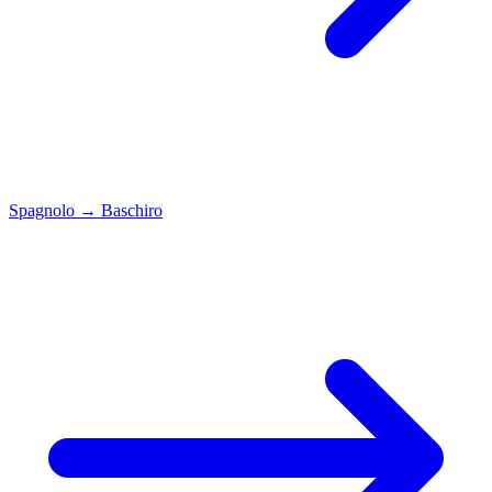
Spagnolo
→
Baschiro