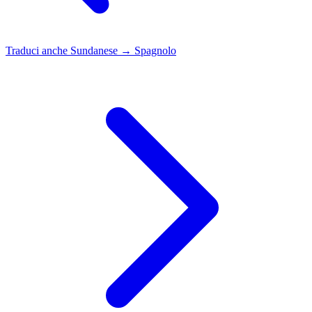
Traduci anche
Sundanese → Spagnolo