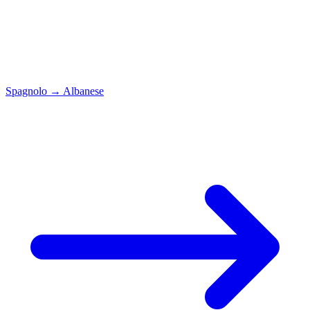
Spagnolo
→
Albanese