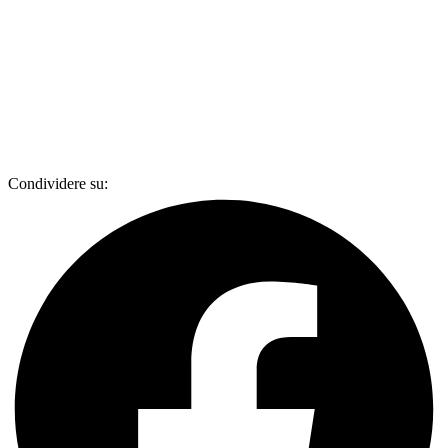
Condividere su: