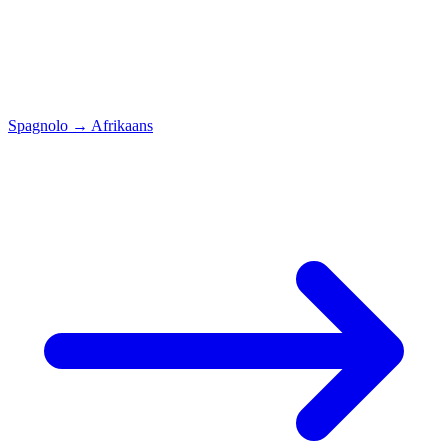
Spagnolo
→
Afrikaans