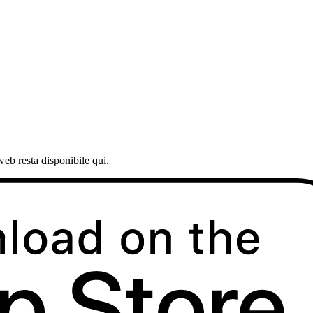
web resta disponibile qui.