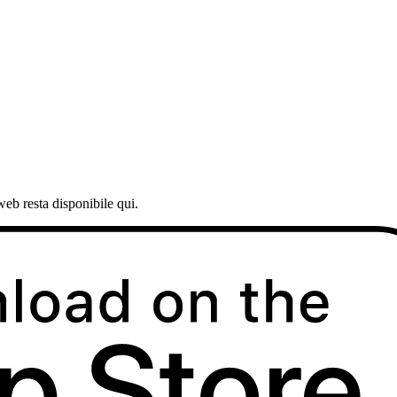
web resta disponibile qui.