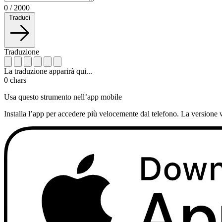
0
/
2000
Traduci
Traduzione
La traduzione apparirà qui...
0
chars
Usa questo strumento nell’app mobile
Installa l’app per accedere più velocemente dal telefono. La versione 