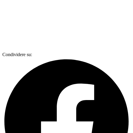
Condividere su: