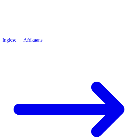
Inglese
→
Afrikaans