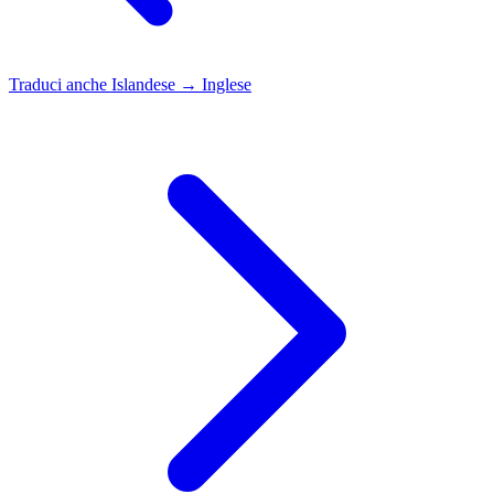
Traduci anche
Islandese → Inglese