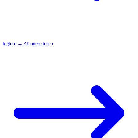
Inglese
→
Albanese tosco