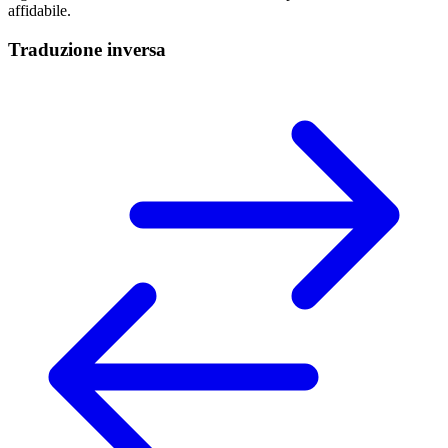
affidabile.
Traduzione inversa