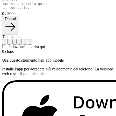
0
/
2000
Traduci
Traduzione
La traduzione apparirà qui...
0
chars
Usa questo strumento nell’app mobile
Installa l’app per accedere più velocemente dal telefono. La versione
web resta disponibile qui.