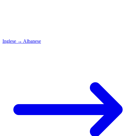
Inglese
→
Albanese