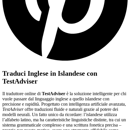
Traduci Inglese in Islandese con
TestAdviser
Il traduttore online di
TestAdviser
è la soluzione intelligente per chi
vuole passare dal linguaggio inglese a quello islandese con
precisione e rapidità. Progettato con intelligenza artificiale avanzata,
TestAdviser
offre traduzioni fluide e naturali grazie al potere dei
modelli neurali. Un fatto unico da ricordare: l’islandese utilizza
l’alfabeto latino, ma ha caratteristiche linguistiche distinte, tra cui un
sistema grammaticale complesso e una scrittura fonetica precisa –