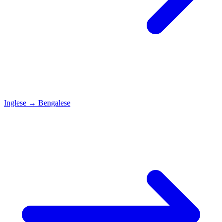
Inglese
→
Bengalese