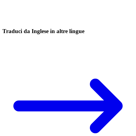
Traduci da Inglese in altre lingue