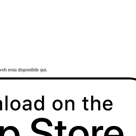
web resta disponibile qui.