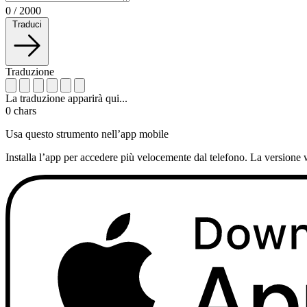
0
/
2000
Traduci
Traduzione
La traduzione apparirà qui...
0
chars
Usa questo strumento nell’app mobile
Installa l’app per accedere più velocemente dal telefono. La versione 