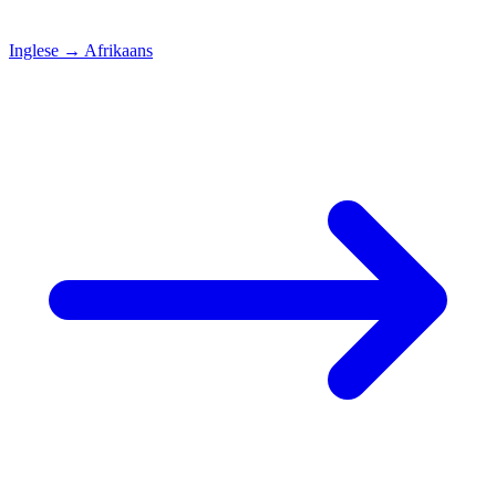
Inglese
→
Afrikaans