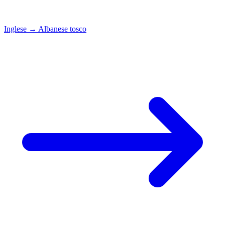
Inglese
→
Albanese tosco