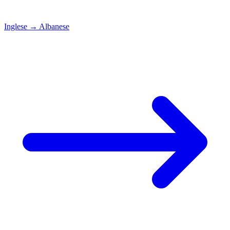
Inglese
→
Albanese