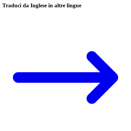
Traduci da Inglese in altre lingue