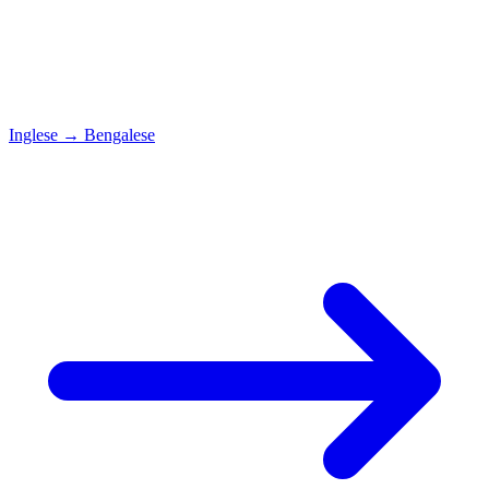
Inglese
→
Bengalese