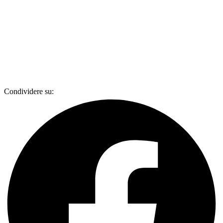
Condividere su: