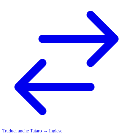
Traduci anche
Tataro → Inglese