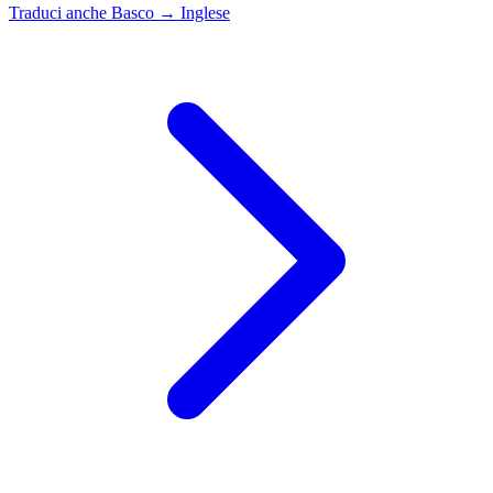
Traduci anche
Basco → Inglese