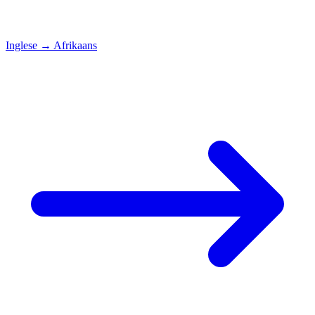
Inglese
→
Afrikaans