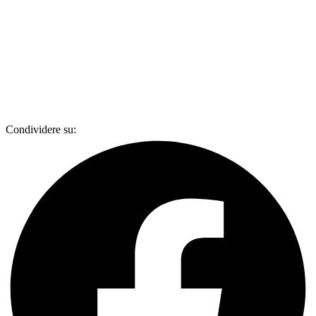
Condividere su: