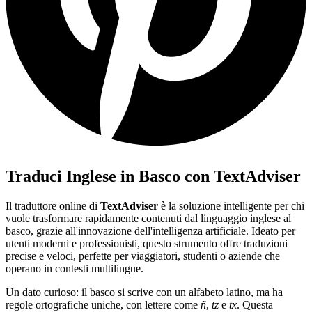
Traduci Inglese in Basco con TextAdviser
Il traduttore online di
TextAdviser
è la soluzione intelligente per chi
vuole trasformare rapidamente contenuti dal linguaggio inglese al
basco, grazie all'innovazione dell'intelligenza artificiale. Ideato per
utenti moderni e professionisti, questo strumento offre traduzioni
precise e veloci, perfette per viaggiatori, studenti o aziende che
operano in contesti multilingue.
Un dato curioso: il basco si scrive con un alfabeto latino, ma ha
regole ortografiche uniche, con lettere come
ñ
,
tz
e
tx
. Questa