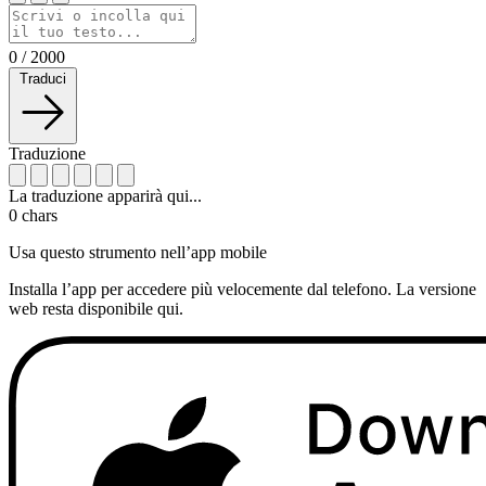
0
/
2000
Traduci
Traduzione
La traduzione apparirà qui...
0
chars
Usa questo strumento nell’app mobile
Installa l’app per accedere più velocemente dal telefono. La versione
web resta disponibile qui.