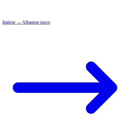
Inglese
→
Albanese tosco