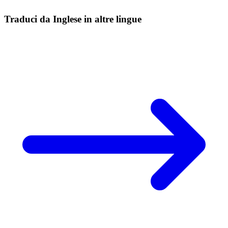
Traduci da Inglese in altre lingue