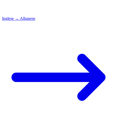
Inglese
→
Albanese