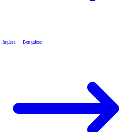
Inglese
→
Bengalese