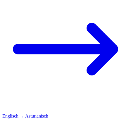
Englisch
→
Asturianisch