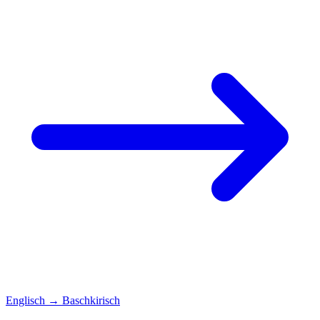
Englisch
→
Baschkirisch