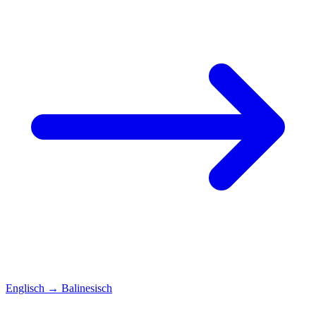
Englisch
→
Balinesisch