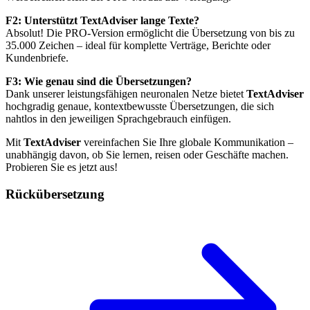
F2: Unterstützt TextAdviser lange Texte?
Absolut! Die PRO-Version ermöglicht die Übersetzung von bis zu
35.000 Zeichen – ideal für komplette Verträge, Berichte oder
Kundenbriefe.
F3: Wie genau sind die Übersetzungen?
Dank unserer leistungsfähigen neuronalen Netze bietet
TextAdviser
hochgradig genaue, kontextbewusste Übersetzungen, die sich
nahtlos in den jeweiligen Sprachgebrauch einfügen.
Mit
TextAdviser
vereinfachen Sie Ihre globale Kommunikation –
unabhängig davon, ob Sie lernen, reisen oder Geschäfte machen.
Probieren Sie es jetzt aus!
Rückübersetzung