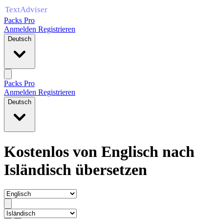
Packs Pro
Anmelden
Registrieren
Deutsch
Packs Pro
Anmelden
Registrieren
Deutsch
Kostenlos von Englisch nach
Isländisch übersetzen