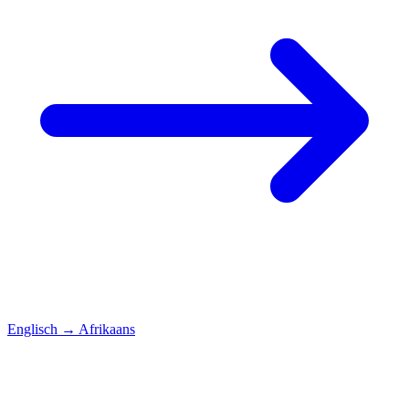
Englisch
→
Afrikaans