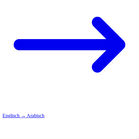
Englisch
→
Arabisch