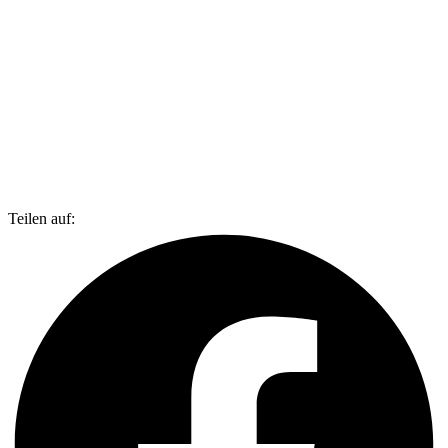
Teilen auf: