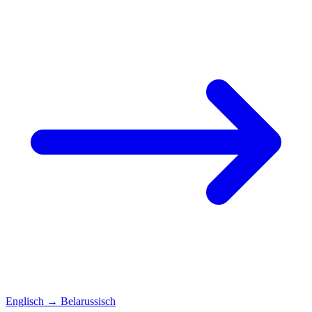
Englisch
→
Belarussisch