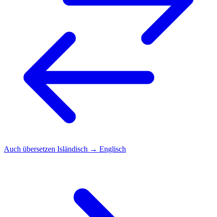
Auch übersetzen
Isländisch → Englisch