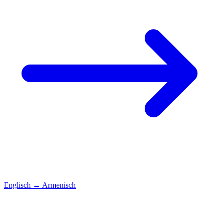
Englisch
→
Armenisch