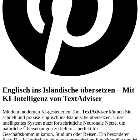
Englisch ins Isländische übersetzen – Mit
KI-Intelligenz von TextAdviser
Mit dem modernen KI-gesteuerten Tool
TextAdviser
können Sie
schnell und präzise Englisch ins Isländische übersetzen. Unser
intelligentes System nutzt fortschrittliche Neuronale Netze, um
natürliche Übersetzungen zu liefern – perfekt für
Geschäftskommunikation, Studium oder Reisen. Ein besonderer
Fakt: Das Isländische gehört zur germanischen Sprachfamilie und ist