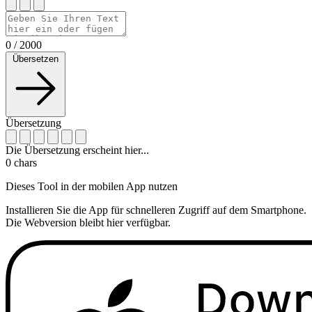
0
/
2000
Übersetzen
Übersetzung
Die Übersetzung erscheint hier...
0
chars
Dieses Tool in der mobilen App nutzen
Installieren Sie die App für schnelleren Zugriff auf dem Smartphone.
Die Webversion bleibt hier verfügbar.