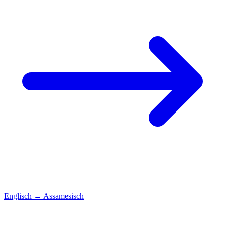
Englisch
→
Assamesisch