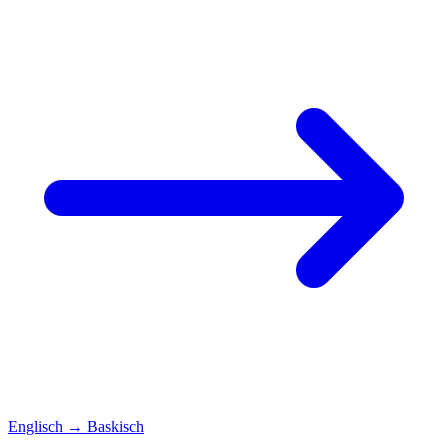
Englisch
→
Baskisch