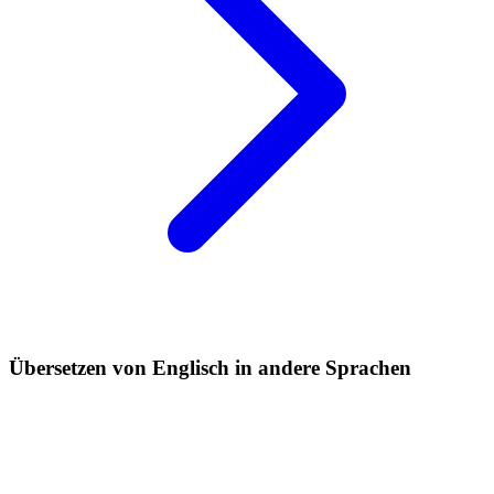
Übersetzen von Englisch in andere Sprachen