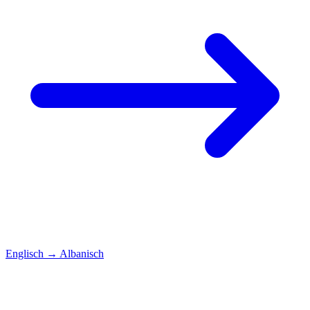
Englisch
→
Albanisch