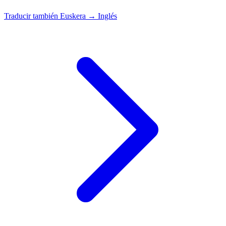
Traducir también
Euskera → Inglés