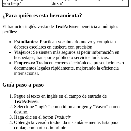
you help?
duzu?
¿Para quién es esta herramienta?
El traductor inglés-vasku de
TextAdviser
beneficia a múltiples
perfiles:
Estudiantes:
Practican vocabulario nuevo y completan
deberes escolares en euskera con precisión.
Viajeros:
Se sienten más seguros al pedir información en
hospedajes, transporte público o servicios turísticos.
Empresas:
Traducen correos electrónicos, presentaciones o
documentos legales rápidamente, mejorando la eficiencia
internacional.
Guía paso a paso
Pegue el texto en inglés en el campo de entrada de
TextAdviser
.
Seleccione “Inglés” como idioma origen y “Vasco” como
destino.
Haga clic en el botón
Traducir
.
Obtenga la versión traducida instantáneamente, lista para
copiar, compartir o imprimir.