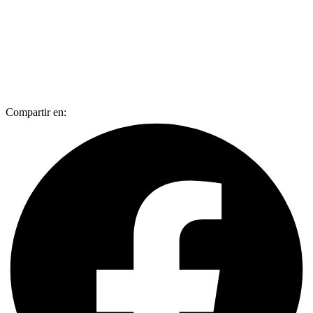
Compartir en: