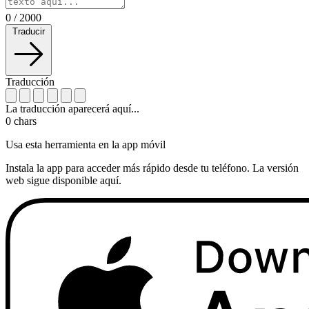
0
/
2000
Traducir
Traducción
La traducción aparecerá aquí...
0
chars
Usa esta herramienta en la app móvil
Instala la app para acceder más rápido desde tu teléfono. La versión
web sigue disponible aquí.