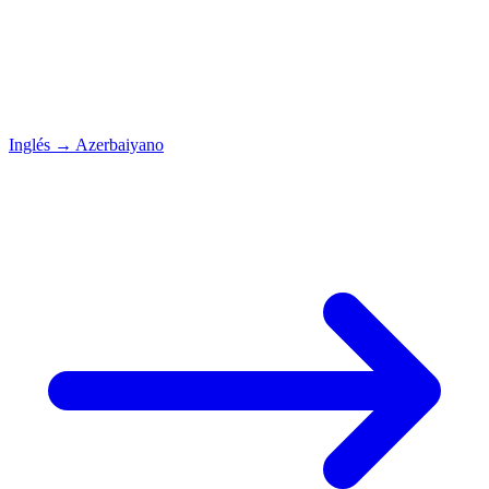
Inglés
→
Azerbaiyano