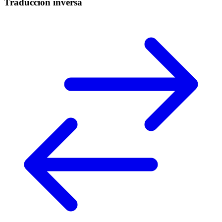
Traducción inversa