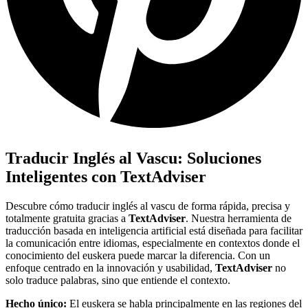
Traducir Inglés al Vascu: Soluciones
Inteligentes con TextAdviser
Descubre cómo traducir inglés al vascu de forma rápida, precisa y
totalmente gratuita gracias a
TextAdviser
. Nuestra herramienta de
traducción basada en inteligencia artificial está diseñada para facilitar
la comunicación entre idiomas, especialmente en contextos donde el
conocimiento del euskera puede marcar la diferencia. Con un
enfoque centrado en la innovación y usabilidad,
TextAdviser
no
solo traduce palabras, sino que entiende el contexto.
Hecho único:
El euskera se habla principalmente en las regiones del