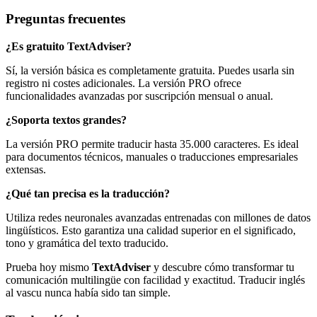
Preguntas frecuentes
¿Es gratuito TextAdviser?
Sí, la versión básica es completamente gratuita. Puedes usarla sin
registro ni costes adicionales. La versión PRO ofrece
funcionalidades avanzadas por suscripción mensual o anual.
¿Soporta textos grandes?
La versión PRO permite traducir hasta 35.000 caracteres. Es ideal
para documentos técnicos, manuales o traducciones empresariales
extensas.
¿Qué tan precisa es la traducción?
Utiliza redes neuronales avanzadas entrenadas con millones de datos
lingüísticos. Esto garantiza una calidad superior en el significado,
tono y gramática del texto traducido.
Prueba hoy mismo
TextAdviser
y descubre cómo transformar tu
comunicación multilingüe con facilidad y exactitud. Traducir inglés
al vascu nunca había sido tan simple.