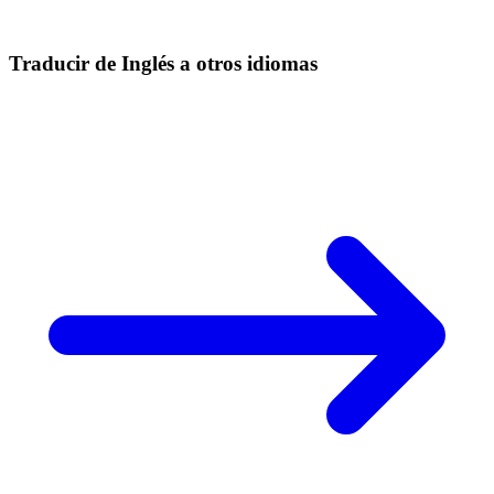
Traducir de Inglés a otros idiomas