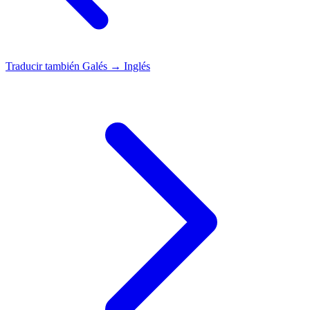
Traducir también
Galés → Inglés