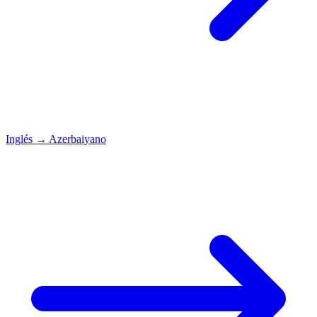
Inglés
→
Azerbaiyano