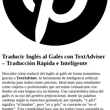
Traducir Inglés al Galés con TextAdviser
– Traducción Rápida e Inteligente
Descubre cómo traducir del inglés al galés de forma instantánea
gracias a
TextAdviser
, tu herramienta de inteligencia artificial
moderna para traducciones precisas. Ideal tanto para estudiantes
como viajeros o profesionales que necesitan comunicarse con
fluidez en esta lengua rica en historia. Una característica única del
galés es su uso del
genitivo preposicional
, donde las palabras
cambian según la estructura gramatical; por ejemplo, “y gŵr”
significa “el hombre”, pero “yn y gŵr” se convierte en “en el
hombre”. Esta complejidad hace que las traducciones automáticas