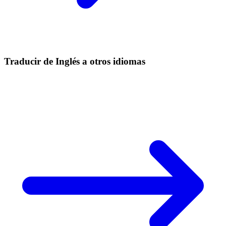
Traducir de Inglés a otros idiomas