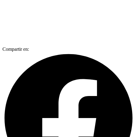
Compartir en: