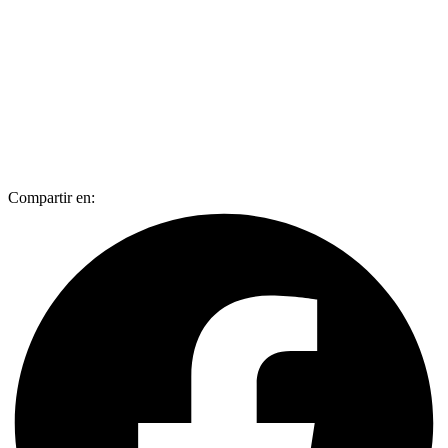
Compartir en: