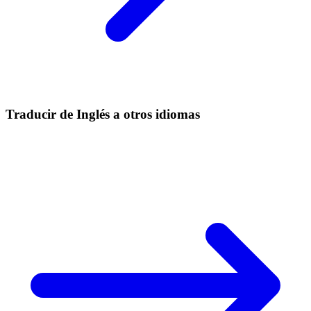
Traducir de Inglés a otros idiomas