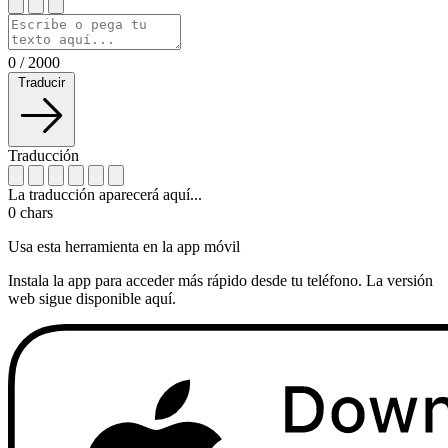
0
/
2000
Traducir
Traducción
La traducción aparecerá aquí...
0
chars
Usa esta herramienta en la app móvil
Instala la app para acceder más rápido desde tu teléfono. La versión
web sigue disponible aquí.