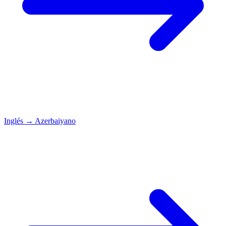
Inglés
→
Azerbaiyano