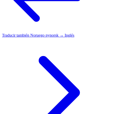
Traducir también
Noruego nynorsk → Inglés