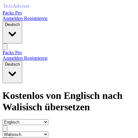
Packs Pro
Anmelden
Registrieren
Deutsch
Packs Pro
Anmelden
Registrieren
Deutsch
Kostenlos von Englisch nach
Walisisch übersetzen