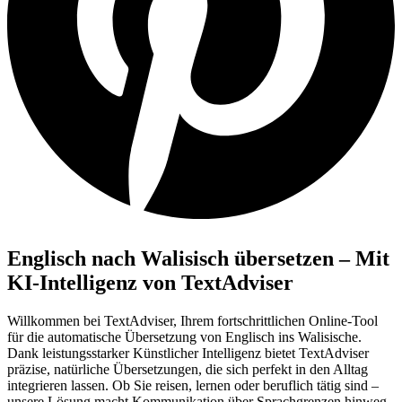
Englisch nach Walisisch übersetzen – Mit
KI-Intelligenz von TextAdviser
Willkommen bei TextAdviser, Ihrem fortschrittlichen Online-Tool
für die automatische Übersetzung von Englisch ins Walisische.
Dank leistungsstarker Künstlicher Intelligenz bietet TextAdviser
präzise, natürliche Übersetzungen, die sich perfekt in den Alltag
integrieren lassen. Ob Sie reisen, lernen oder beruflich tätig sind –
unsere Lösung macht Kommunikation über Sprachgrenzen hinweg