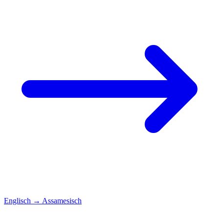
Englisch
→
Assamesisch