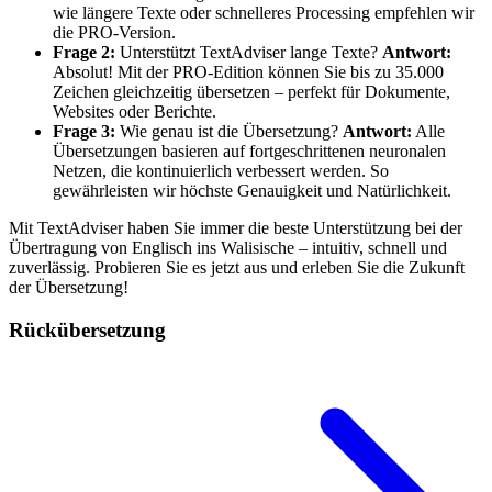
wie längere Texte oder schnelleres Processing empfehlen wir
die PRO-Version.
Frage 2:
Unterstützt TextAdviser lange Texte?
Antwort:
Absolut! Mit der PRO-Edition können Sie bis zu 35.000
Zeichen gleichzeitig übersetzen – perfekt für Dokumente,
Websites oder Berichte.
Frage 3:
Wie genau ist die Übersetzung?
Antwort:
Alle
Übersetzungen basieren auf fortgeschrittenen neuronalen
Netzen, die kontinuierlich verbessert werden. So
gewährleisten wir höchste Genauigkeit und Natürlichkeit.
Mit TextAdviser haben Sie immer die beste Unterstützung bei der
Übertragung von Englisch ins Walisische – intuitiv, schnell und
zuverlässig. Probieren Sie es jetzt aus und erleben Sie die Zukunft
der Übersetzung!
Rückübersetzung