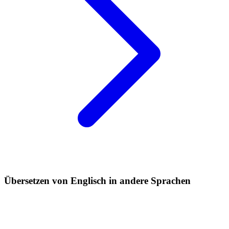
Übersetzen von Englisch in andere Sprachen