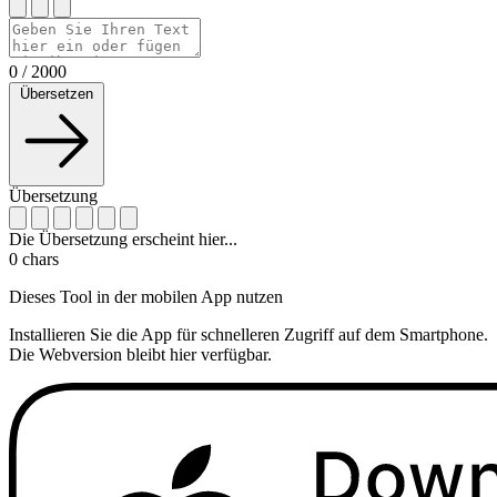
0
/
2000
Übersetzen
Übersetzung
Die Übersetzung erscheint hier...
0
chars
Dieses Tool in der mobilen App nutzen
Installieren Sie die App für schnelleren Zugriff auf dem Smartphone.
Die Webversion bleibt hier verfügbar.