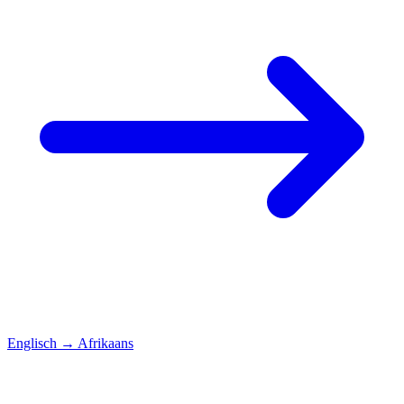
Englisch
→
Afrikaans