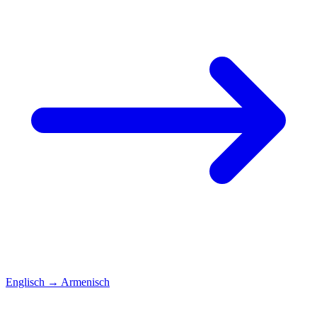
Englisch
→
Armenisch