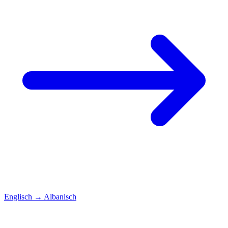
Englisch
→
Albanisch