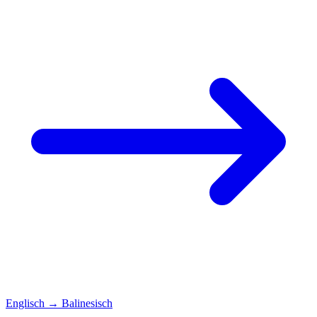
Englisch
→
Balinesisch