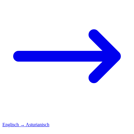
Englisch
→
Asturianisch