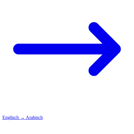
Englisch
→
Arabisch