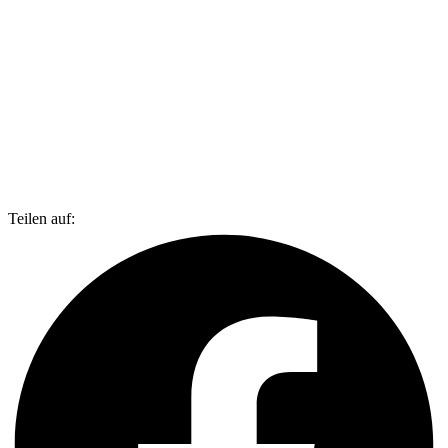
Teilen auf: