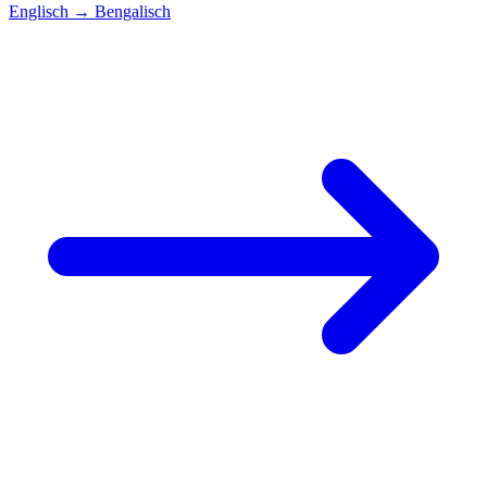
Englisch
→
Bengalisch