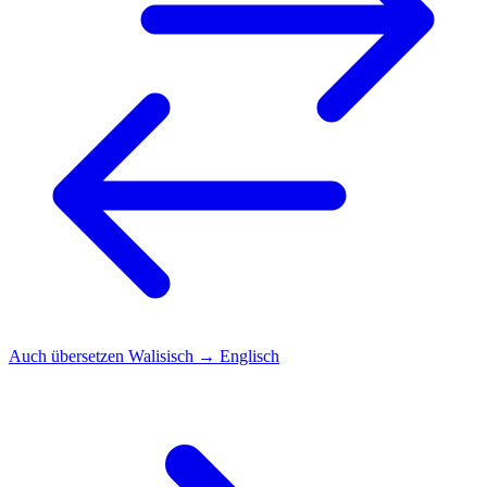
Auch übersetzen
Walisisch → Englisch