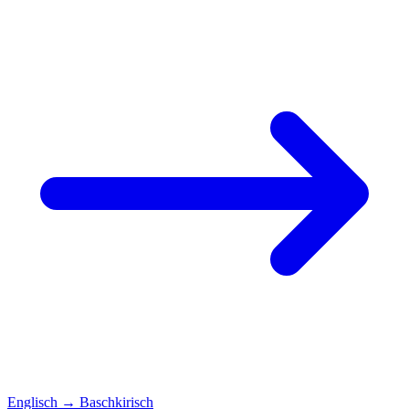
Englisch
→
Baschkirisch