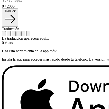
0
/
2000
Traducir
Traducción
La traducción aparecerá aquí...
0
chars
Usa esta herramienta en la app móvil
Instala la app para acceder más rápido desde tu teléfono. La versión w