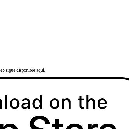
eb sigue disponible aquí.