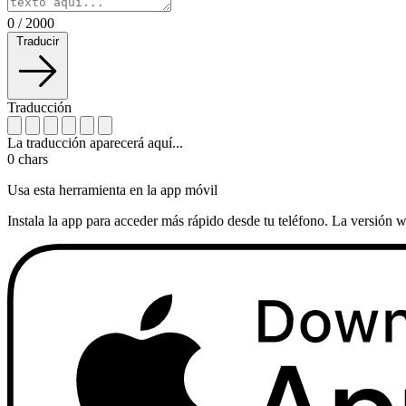
0
/
2000
Traducir
Traducción
La traducción aparecerá aquí...
0
chars
Usa esta herramienta en la app móvil
Instala la app para acceder más rápido desde tu teléfono. La versión w