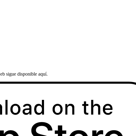
eb sigue disponible aquí.