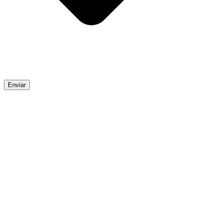
Enviar