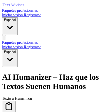
Paquetes profesionales
Iniciar sesión
Registrarse
Español
Paquetes profesionales
Iniciar sesión
Registrarse
Español
AI Humanizer – Haz que los
Textos Suenen Humanos
Texto a Humanizar