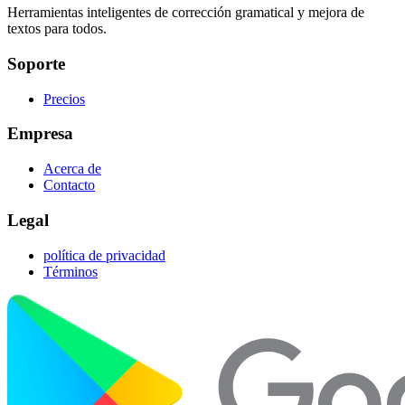
Herramientas inteligentes de corrección gramatical y mejora de
textos para todos.
Soporte
Precios
Empresa
Acerca de
Contacto
Legal
política de privacidad
Términos