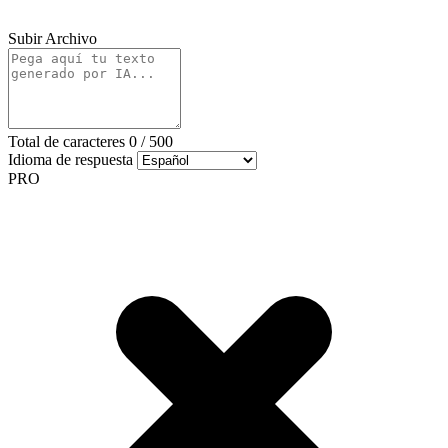
Subir Archivo
Total de caracteres
0
/
500
Idioma de respuesta
PRO