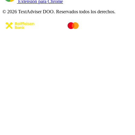
Extensión para Chrome
© 2026 TextAdviser DOO. Reservados todos los derechos.