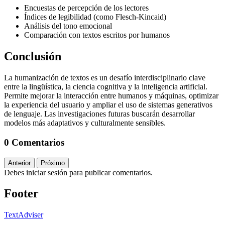
Encuestas de percepción de los lectores
Índices de legibilidad (como Flesch-Kincaid)
Análisis del tono emocional
Comparación con textos escritos por humanos
Conclusión
La humanización de textos es un desafío interdisciplinario clave
entre la lingüística, la ciencia cognitiva y la inteligencia artificial.
Permite mejorar la interacción entre humanos y máquinas, optimizar
la experiencia del usuario y ampliar el uso de sistemas generativos
de lenguaje. Las investigaciones futuras buscarán desarrollar
modelos más adaptativos y culturalmente sensibles.
0 Comentarios
Anterior
Próximo
Debes iniciar sesión para publicar comentarios.
Footer
TextAdviser