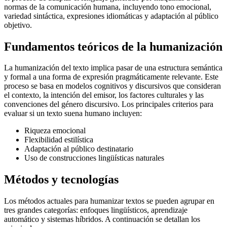
normas de la comunicación humana, incluyendo tono emocional,
variedad sintáctica, expresiones idiomáticas y adaptación al público
objetivo.
Fundamentos teóricos de la humanización
La humanización del texto implica pasar de una estructura semántica
y formal a una forma de expresión pragmáticamente relevante. Este
proceso se basa en modelos cognitivos y discursivos que consideran
el contexto, la intención del emisor, los factores culturales y las
convenciones del género discursivo. Los principales criterios para
evaluar si un texto suena humano incluyen:
Riqueza emocional
Flexibilidad estilística
Adaptación al público destinatario
Uso de construcciones lingüísticas naturales
Métodos y tecnologías
Los métodos actuales para humanizar textos se pueden agrupar en
tres grandes categorías: enfoques lingüísticos, aprendizaje
automático y sistemas híbridos. A continuación se detallan los