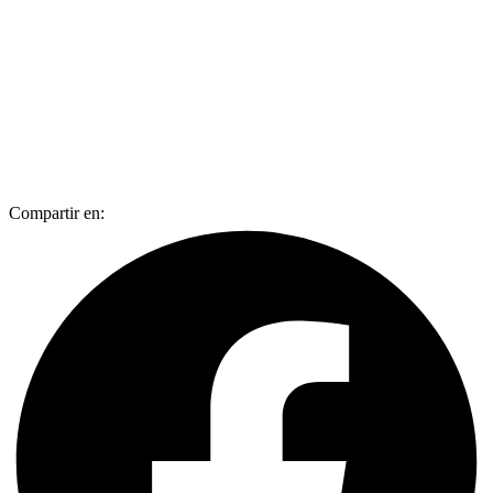
Compartir en: