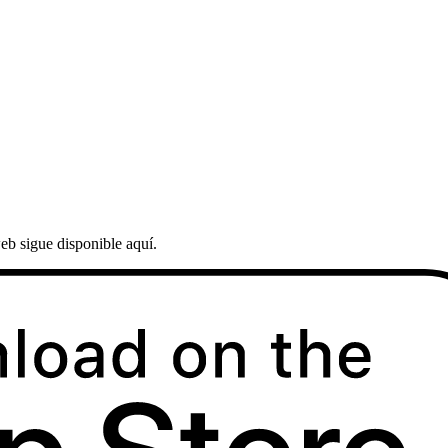
eb sigue disponible aquí.