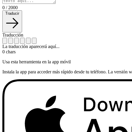
0
/
2000
Traducir
Traducción
La traducción aparecerá aquí...
0
chars
Usa esta herramienta en la app móvil
Instala la app para acceder más rápido desde tu teléfono. La versión w